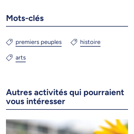
Mots-clés
Autres activités qui pourraient
vous intéresser