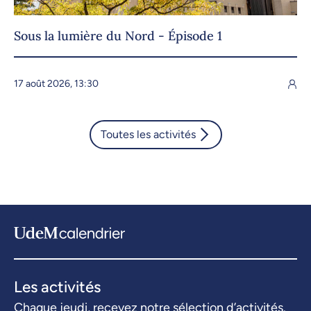
Sous la lumière du Nord - Épisode 1
17 août 2026, 13:30
Toutes les activités
Les activités
Chaque jeudi, recevez notre sélection d’activités.