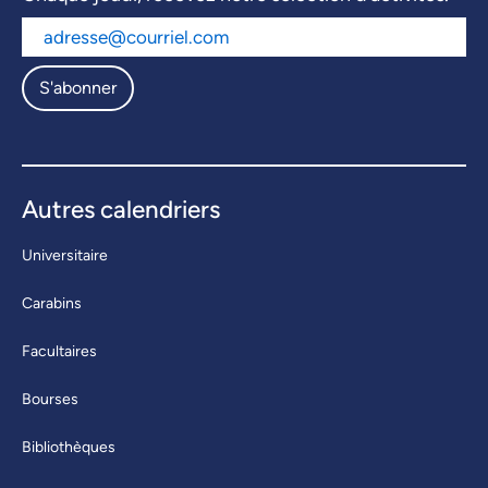
S'abonner
Autres calendriers
Universitaire
Carabins
Facultaires
Bourses
Bibliothèques