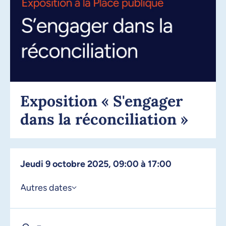
Exposition « S'engager
dans la réconciliation »
jeudi 9 octobre 2025, 09:00 à 17:00
Autres dates
er
1
octobre 2025, 09:00