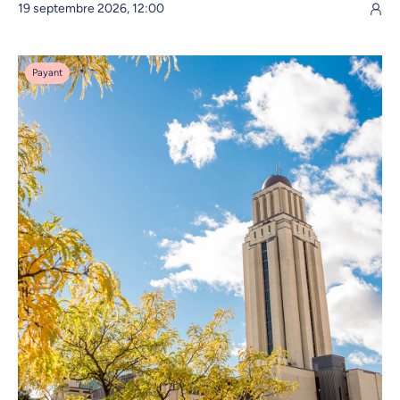
19 septembre 2026, 12:00
Payant