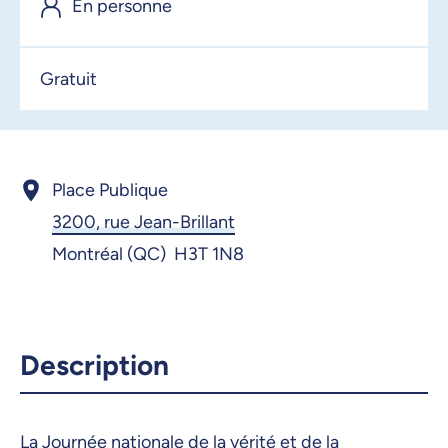
En personne
2 octobre 2025, 09:00
3 octobre 2025, 09:00
Gratuit
4 octobre 2025, 09:00
5 octobre 2025, 09:00
6 octobre 2025, 09:00
Place Publique
3200, rue Jean-Brillant
7 octobre 2025, 09:00
Montréal (QC) H3T 1N8
8 octobre 2025, 09:00
10 octobre 2025, 09:00
11 octobre 2025, 09:00
Description
12 octobre 2025, 09:00
13 octobre 2025, 09:00
La Journée nationale de la vérité et de la