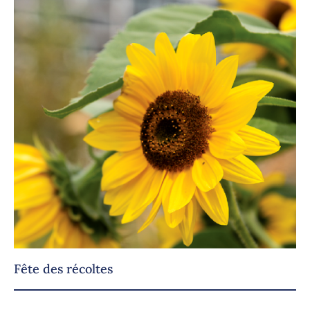
Fête des récoltes