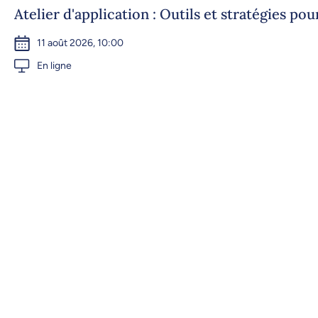
Atelier d'application : Outils et stratégies po
11 août 2026, 10:00
En ligne