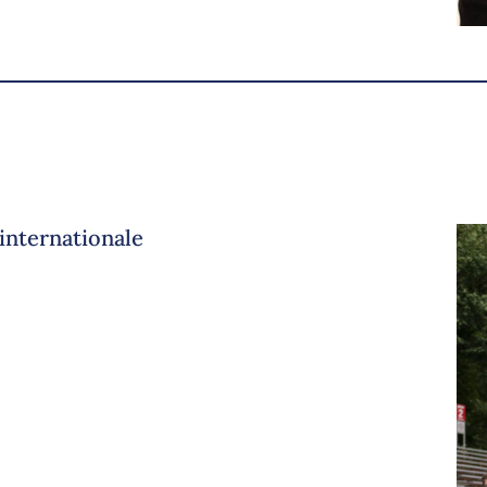
internationale