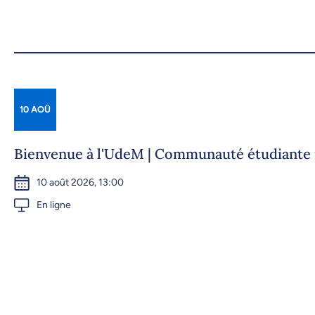
10 AOÛ
Bienvenue à l'UdeM | Communauté étudiante 
10 août 2026, 13:00
En ligne