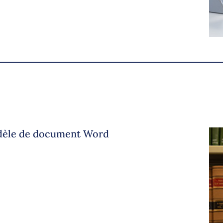
odèle de document Word