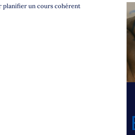
ur planifier un cours cohérent