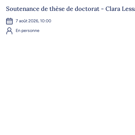
Soutenance de thèse de doctorat - Clara Les
7 août 2026, 10:00
En personne