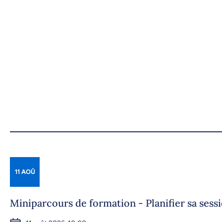
11 AOÛ
Miniparcours de formation - Planifier sa ses