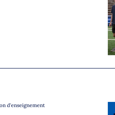
sion d'enseignement