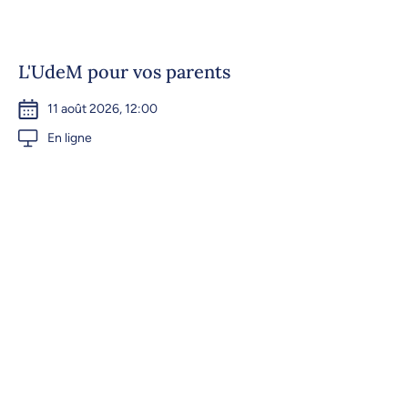
L'UdeM pour vos parents
11 août 2026, 12:00
En ligne