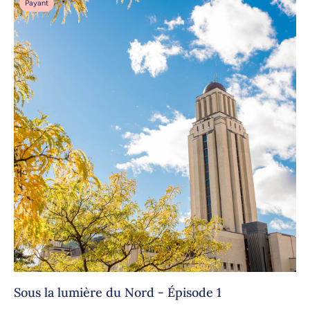
Payant
Sous la lumière du Nord - Épisode 1