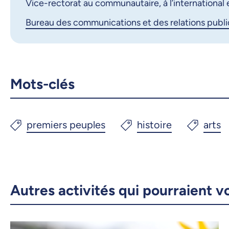
Vice-rectorat au communautaire, à l’international
27 octobre 2025, 09:00
Bureau des communications et des relations publ
28 octobre 2025, 09:00
29 octobre 2025, 09:00
30 octobre 2025, 09:00
Mots-clés
31 octobre 2025, 09:00
Autres activités qui pourraient v