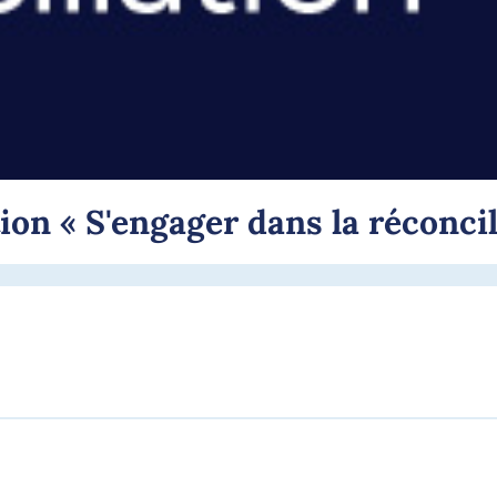
ion « S'engager dans la réconcil