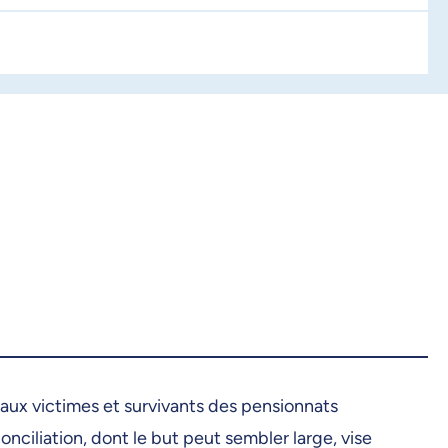
aux victimes et survivants des pensionnats
conciliation, dont le but peut sembler large, vise