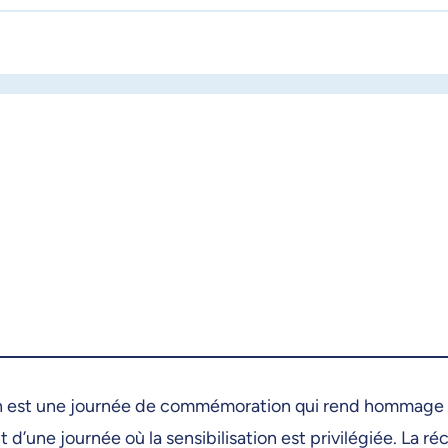
ation est une journée de commémoration qui rend hommage 
t d’une journée où la sensibilisation est privilégiée. La ré