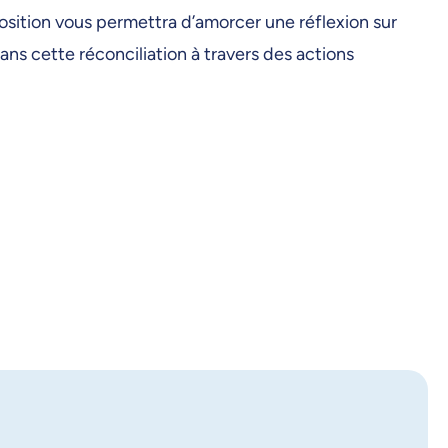
position vous permettra d’amorcer une réflexion sur
ans cette réconciliation à travers des actions