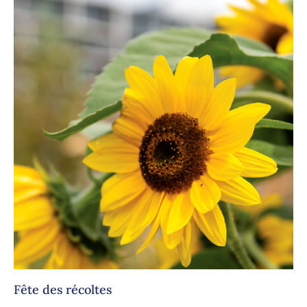
Fête des récoltes