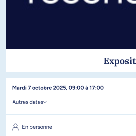
Exposit
mardi 7 octobre 2025, 09:00 à 17:00
Autres dates
er
1
octobre 2025, 09:00
En personne
2 octobre 2025, 09:00