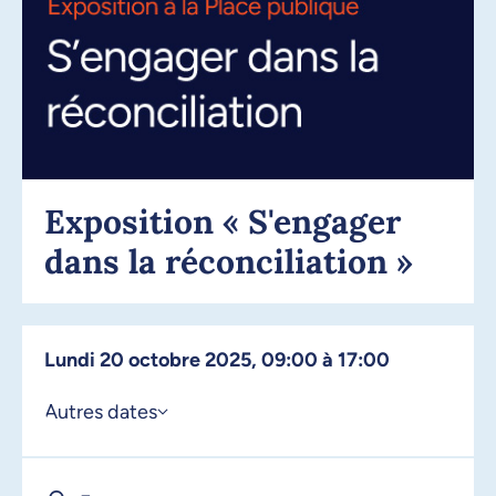
Exposition « S'engager
dans la réconciliation »
lundi 20 octobre 2025, 09:00 à 17:00
Autres dates
er
1
octobre 2025, 09:00