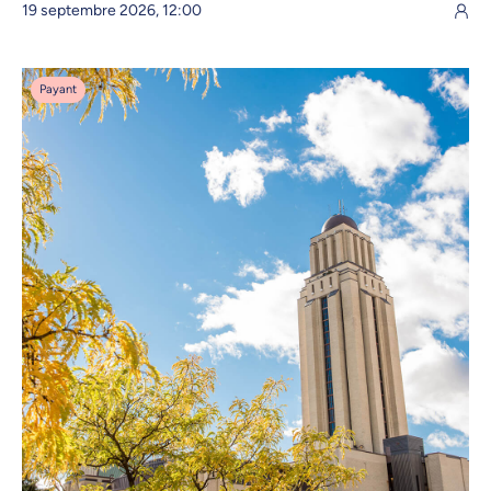
19 septembre 2026, 12:00
Payant