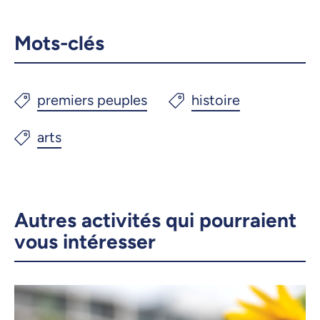
Mots-clés
Autres activités qui pourraient
vous intéresser