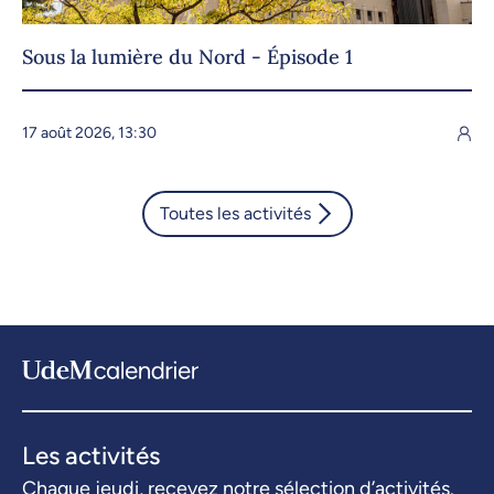
Sous la lumière du Nord - Épisode 1
17 août 2026, 13:30
Toutes les activités
Les activités
Chaque jeudi, recevez notre sélection d’activités.