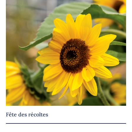
Fête des récoltes