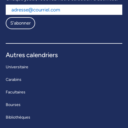
S'abonner
Autres calendriers
Universitaire
Carabins
Facultaires
Bourses
Bibliothèques