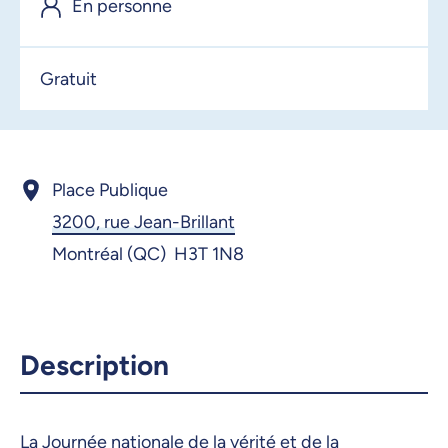
En personne
2 octobre 2025, 09:00
3 octobre 2025, 09:00
Gratuit
4 octobre 2025, 09:00
5 octobre 2025, 09:00
6 octobre 2025, 09:00
Place Publique
3200, rue Jean-Brillant
7 octobre 2025, 09:00
Montréal (QC) H3T 1N8
8 octobre 2025, 09:00
9 octobre 2025, 09:00
10 octobre 2025, 09:00
Description
11 octobre 2025, 09:00
12 octobre 2025, 09:00
La Journée nationale de la vérité et de la