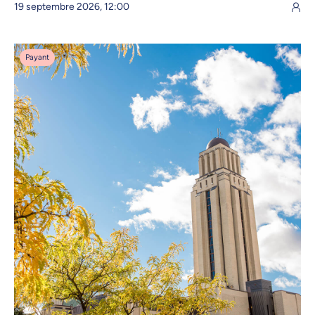
19 septembre 2026, 12:00
Payant