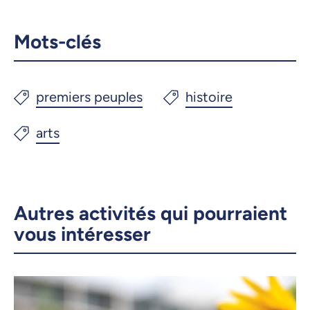
Mots-clés
Autres activités qui pourraient
vous intéresser