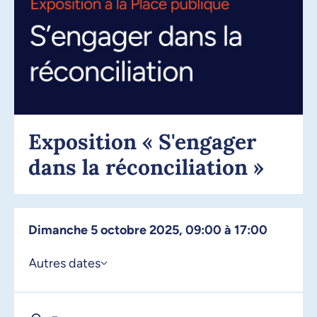
Exposition « S'engager
dans la réconciliation »
dimanche 5 octobre 2025, 09:00 à 17:00
Autres dates
er
1
octobre 2025, 09:00