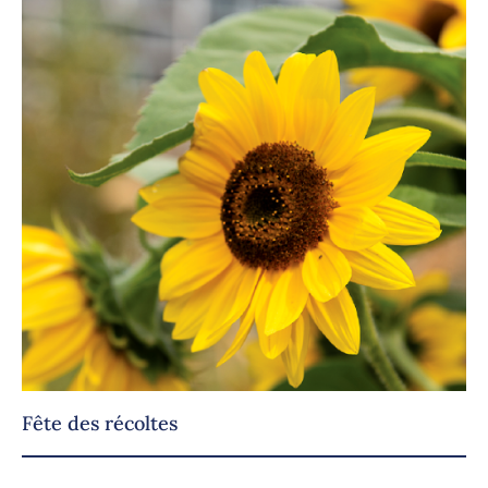
Fête des récoltes