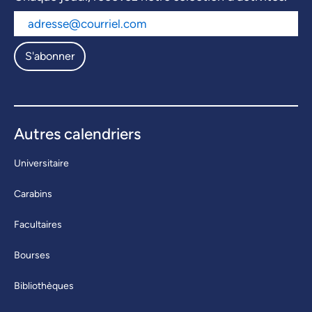
S'abonner
Autres calendriers
Universitaire
Carabins
Facultaires
Bourses
Bibliothèques