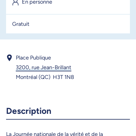
En personne
2 octobre 2025, 09:00
3 octobre 2025, 09:00
Gratuit
4 octobre 2025, 09:00
6 octobre 2025, 09:00
7 octobre 2025, 09:00
Place Publique
3200, rue Jean-Brillant
8 octobre 2025, 09:00
Montréal (QC) H3T 1N8
9 octobre 2025, 09:00
10 octobre 2025, 09:00
11 octobre 2025, 09:00
Description
12 octobre 2025, 09:00
13 octobre 2025, 09:00
La Journée nationale de la vérité et de la