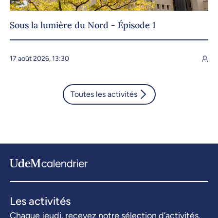
Sous la lumière du Nord - Épisode 1
17 août 2026, 13:30
Toutes les activités
Les activités
Chaque jeudi, recevez notre sélection d’activités.