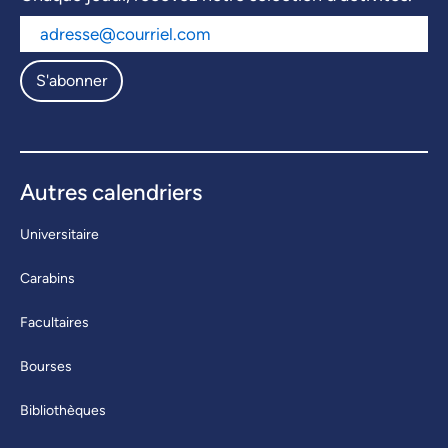
S'abonner
Autres calendriers
Universitaire
Carabins
Facultaires
Bourses
Bibliothèques