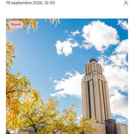
19 septembre 2026, 12:00
Payant