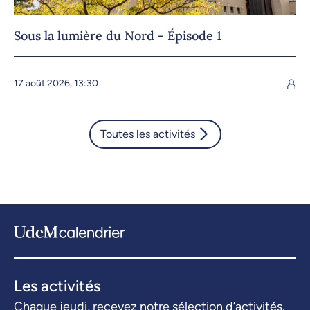
Sous la lumière du Nord - Épisode 1
17 août 2026, 13:30
Toutes les activités
Les activités
Chaque jeudi, recevez notre sélection d’activités.