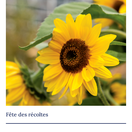
Fête des récoltes