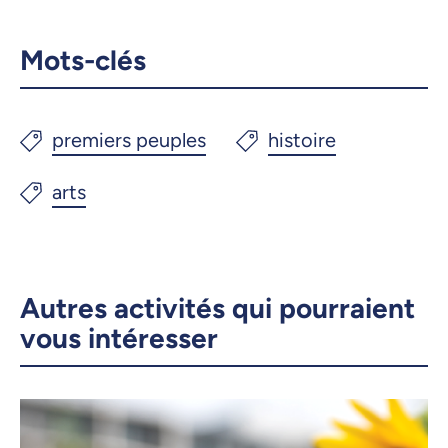
Mots-clés
Autres activités qui pourraient
vous intéresser