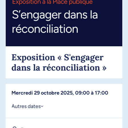
Exposition « S'engager
dans la réconciliation »
mercredi 29 octobre 2025, 09:00 à 17:00
Autres dates
er
1
octobre 2025, 09:00