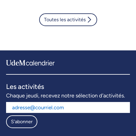
Toutes les activités
Les activités
Chaque jeudi, recevez notre sélection d’activités.
S'abonner