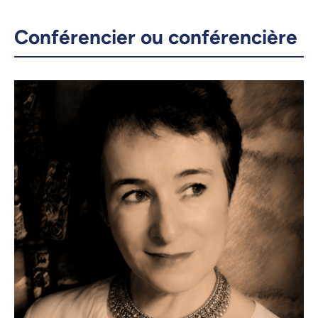
Conférencier ou conférencière