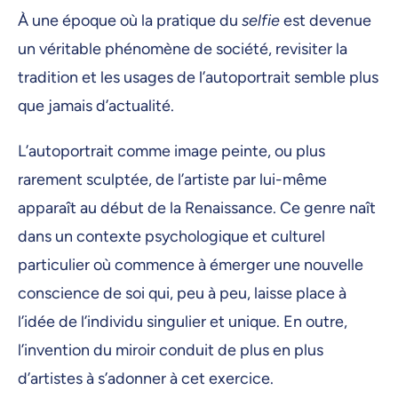
À une époque où la pratique du
selfie
est devenue
un véritable phénomène de société, revisiter la
tradition et les usages de l’autoportrait semble plus
que jamais d’actualité.
L’autoportrait comme image peinte, ou plus
rarement sculptée, de l’artiste par lui-même
apparaît au début de la Renaissance. Ce genre naît
dans un contexte psychologique et culturel
particulier où commence à émerger une nouvelle
conscience de soi qui, peu à peu, laisse place à
l’idée de l’individu singulier et unique. En outre,
l’invention du miroir conduit de plus en plus
d’artistes à s’adonner à cet exercice.