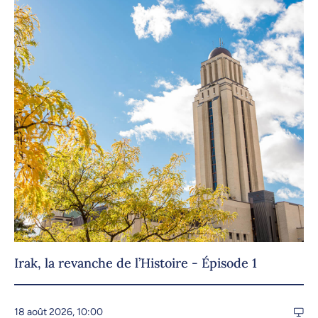
Irak, la revanche de l’Histoire - Épisode 1
18 août 2026, 10:00