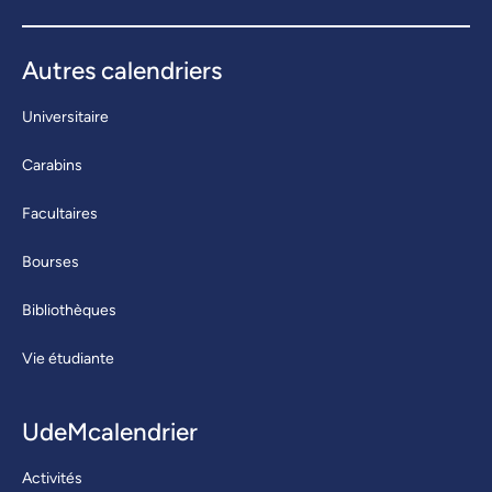
Autres calendriers
Universitaire
Carabins
Facultaires
Bourses
Bibliothèques
Vie étudiante
UdeMcalendrier
Activités