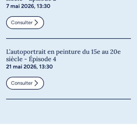
7 mai 2026, 13:30
Consulter
L’autoportrait en peinture du 15e au 20e
siècle - Épisode 4
21 mai 2026, 13:30
Consulter