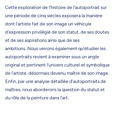
Cette exploration de l’histoire de l’autoportrait sur
une période de cinq siècles exposera la manière
dont l’artiste fait de son image un véhicule
d’expression privilégié de son statut, de ses doutes
et de ses aspirations ainsi que de ses
ambitions. Nous verrons également qu’étudier les
autoportraits revient à examiner sous un angle
original et pertinent l’univers culturel et symbolique
de l’artiste, désormais devenu maître de son image.
Enfin, par une analyse détaillée d’autoportraits de
maîtres, nous aborderons la question du statut et
du rôle de la peinture dans l’art.