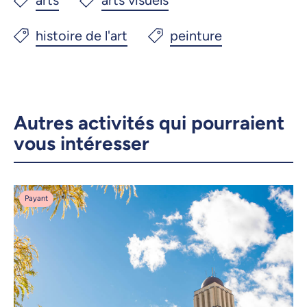
Autres activités qui pourraient
vous intéresser
Payant