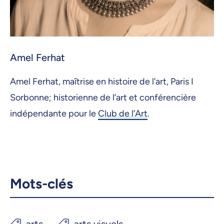
Amel Ferhat
Amel Ferhat, maîtrise en histoire de l’art, Paris I
Sorbonne; historienne de l’art et conférencière
indépendante pour le
Club de l’Art
.
Mots-clés