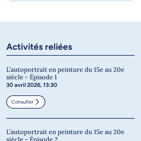
Activités reliées
L’autoportrait en peinture du 15e au 20e
siècle - Épisode 1
30 avril 2026, 13:30
Consulter
L’autoportrait en peinture du 15e au 20e
siècle - Épisode 2