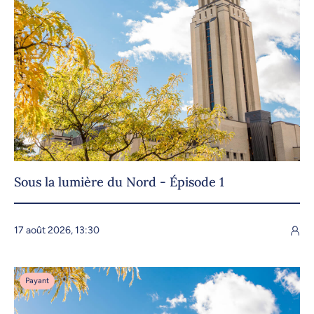
Sous la lumière du Nord - Épisode 1
17 août 2026, 13:30
Payant