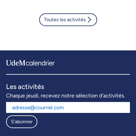
Toutes les activités
Les activités
Chaque jeudi, recevez notre sélection d’activités.
S'abonner