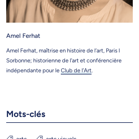
Amel Ferhat
Amel Ferhat, maîtrise en histoire de l’art, Paris I
Sorbonne; historienne de l’art et conférencière
indépendante pour le
Club de l’Art
.
Mots-clés