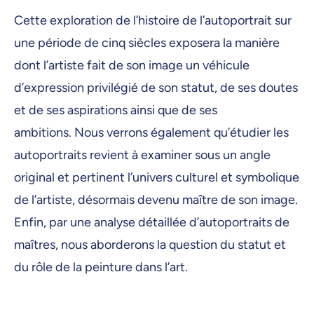
Cette exploration de l’histoire de l’autoportrait sur
une période de cinq siècles exposera la manière
dont l’artiste fait de son image un véhicule
d’expression privilégié de son statut, de ses doutes
et de ses aspirations ainsi que de ses
ambitions. Nous verrons également qu’étudier les
autoportraits revient à examiner sous un angle
original et pertinent l’univers culturel et symbolique
de l’artiste, désormais devenu maître de son image.
Enfin, par une analyse détaillée d’autoportraits de
maîtres, nous aborderons la question du statut et
du rôle de la peinture dans l’art.