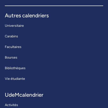
Autres calendriers
Universitaire
Carabins
Facultaires
Bourses
Bibliothèques
Vie étudiante
UdeMcalendrier
Activités