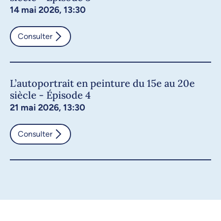
14 mai 2026, 13:30
Consulter
L’autoportrait en peinture du 15e au 20e
siècle - Épisode 4
21 mai 2026, 13:30
Consulter