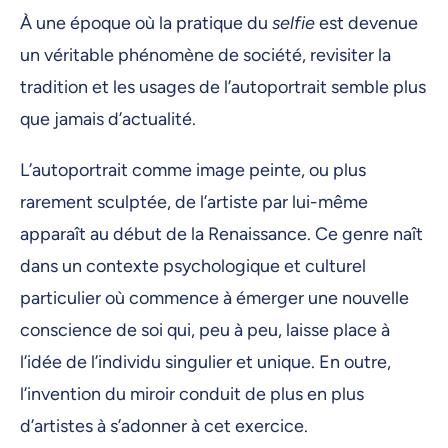
À une époque où la pratique du
selfie
est devenue
un véritable phénomène de société, revisiter la
tradition et les usages de l’autoportrait semble plus
que jamais d’actualité.
L’autoportrait comme image peinte, ou plus
rarement sculptée, de l’artiste par lui-même
apparaît au début de la Renaissance. Ce genre naît
dans un contexte psychologique et culturel
particulier où commence à émerger une nouvelle
conscience de soi qui, peu à peu, laisse place à
l’idée de l’individu singulier et unique. En outre,
l’invention du miroir conduit de plus en plus
d’artistes à s’adonner à cet exercice.