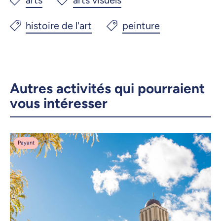
Autres activités qui pourraient
vous intéresser
Payant