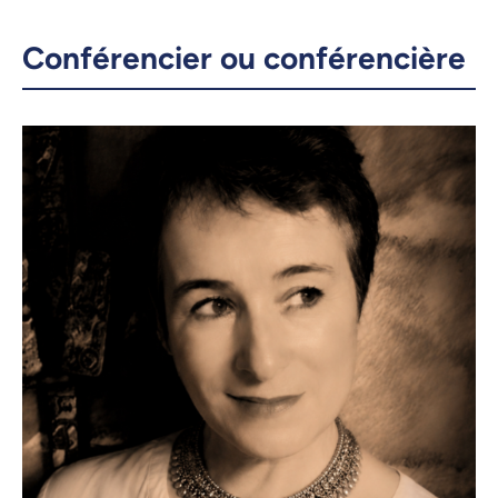
Conférencier ou conférencière