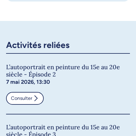
Activités reliées
L’autoportrait en peinture du 15e au 20e
siècle - Épisode 2
7 mai 2026, 13:30
Consulter
L’autoportrait en peinture du 15e au 20e
siècle - Épisode 3