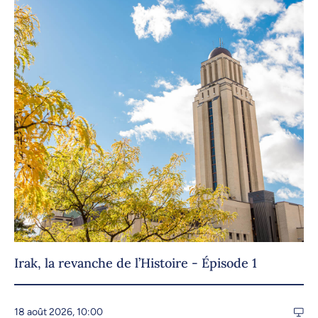
Irak, la revanche de l’Histoire - Épisode 1
18 août 2026, 10:00