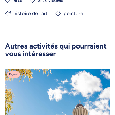
Autres activités qui pourraient
vous intéresser
Payant