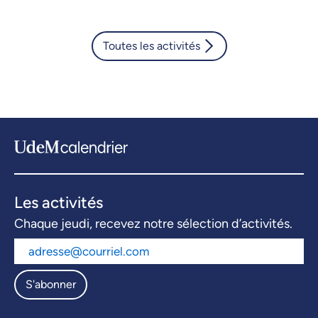
Toutes les activités
Les activités
Chaque jeudi, recevez notre sélection d’activités.
S'abonner