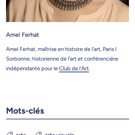
Amel Ferhat
Amel Ferhat, maîtrise en histoire de l’art, Paris I
Sorbonne; historienne de l’art et conférencière
indépendante pour le
Club de l’Art
.
Mots-clés