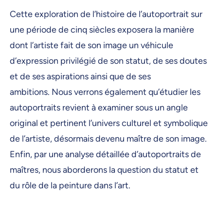
Cette exploration de l’histoire de l’autoportrait sur
une période de cinq siècles exposera la manière
dont l’artiste fait de son image un véhicule
d’expression privilégié de son statut, de ses doutes
et de ses aspirations ainsi que de ses
ambitions. Nous verrons également qu’étudier les
autoportraits revient à examiner sous un angle
original et pertinent l’univers culturel et symbolique
de l’artiste, désormais devenu maître de son image.
Enfin, par une analyse détaillée d’autoportraits de
maîtres, nous aborderons la question du statut et
du rôle de la peinture dans l’art.