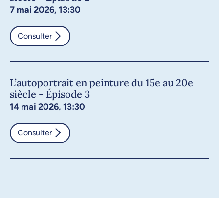
7 mai 2026, 13:30
Consulter
L’autoportrait en peinture du 15e au 20e
siècle - Épisode 3
14 mai 2026, 13:30
Consulter