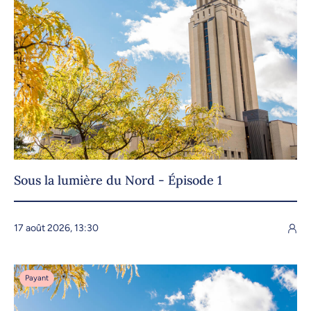
Sous la lumière du Nord - Épisode 1
17 août 2026, 13:30
Payant