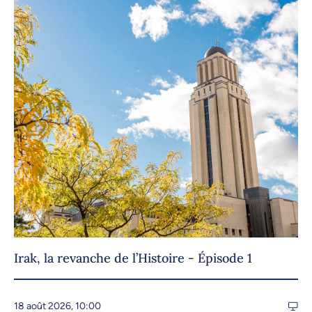
Irak, la revanche de l’Histoire - Épisode 1
18 août 2026, 10:00