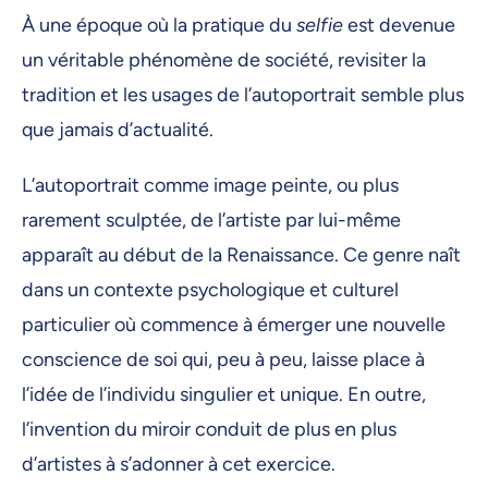
À une époque où la pratique du
selfie
est devenue
un véritable phénomène de société, revisiter la
tradition et les usages de l’autoportrait semble plus
que jamais d’actualité.
L’autoportrait comme image peinte, ou plus
rarement sculptée, de l’artiste par lui-même
apparaît au début de la Renaissance. Ce genre naît
dans un contexte psychologique et culturel
particulier où commence à émerger une nouvelle
conscience de soi qui, peu à peu, laisse place à
l’idée de l’individu singulier et unique. En outre,
l’invention du miroir conduit de plus en plus
d’artistes à s’adonner à cet exercice.