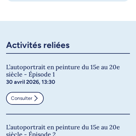
Activités reliées
L’autoportrait en peinture du 15e au 20e
siècle - Épisode 1
30 avril 2026, 13:30
Consulter
L’autoportrait en peinture du 15e au 20e
siècle - Épisode 2