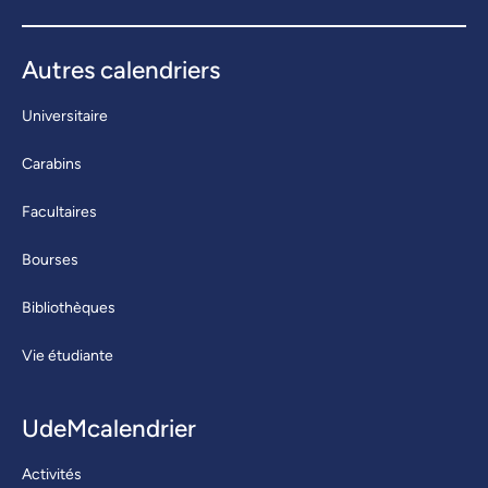
Autres calendriers
Universitaire
Carabins
Facultaires
Bourses
Bibliothèques
Vie étudiante
UdeMcalendrier
Activités