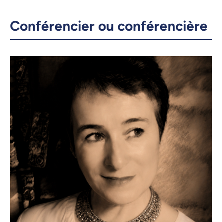
Conférencier ou conférencière