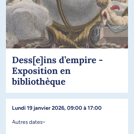
Dess[e]ins d’empire -
Exposition en
bibliothèque
lundi 19 janvier 2026, 09:00 à 17:00
Autres dates