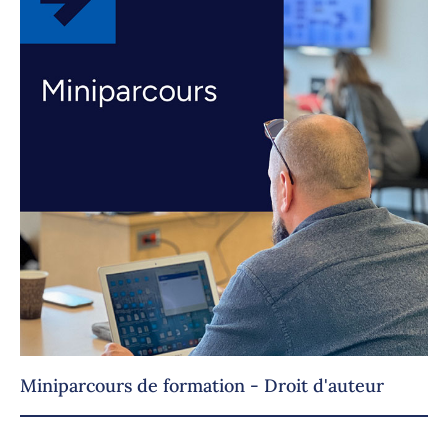
Miniparcours de formation - Droit d'auteur