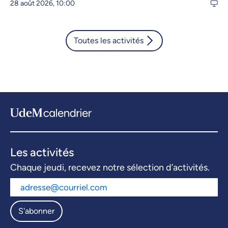
28 août 2026, 10:00
Toutes les activités
Les activités
Chaque jeudi, recevez notre sélection d’activités.
S'abonner