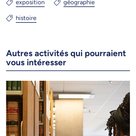
Autres activités qui pourraient
vous intéresser