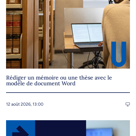
Rédiger un mémoire ou une thèse avec le
modèle de document Word
12 août 2026, 13:00