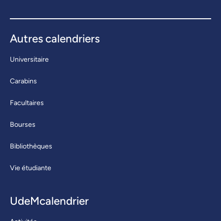
Autres calendriers
Universitaire
Carabins
Facultaires
Bourses
Bibliothèques
Vie étudiante
UdeMcalendrier