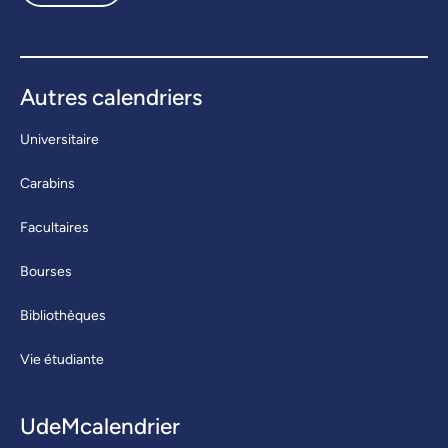
Autres calendriers
Universitaire
Carabins
Facultaires
Bourses
Bibliothèques
Vie étudiante
UdeMcalendrier