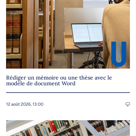
Rédiger un mémoire ou une thèse avec le
modèle de document Word
12 août 2026, 13:00