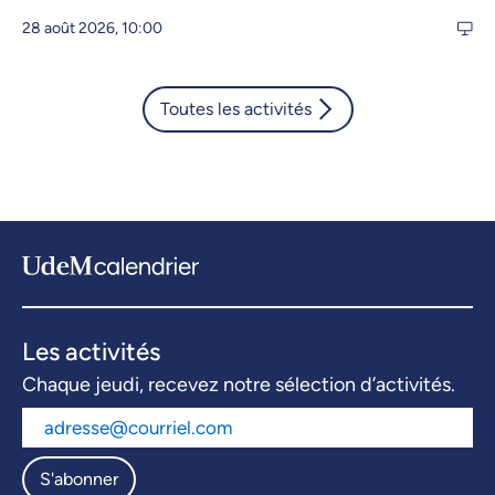
28 août 2026, 10:00
Toutes les activités
Les activités
Chaque jeudi, recevez notre sélection d’activités.
S'abonner