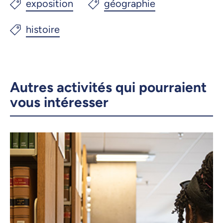
Autres activités qui pourraient
vous intéresser