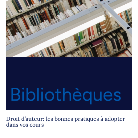
Droit d’auteur: les bonnes pratiques à adopter
dans vos cours