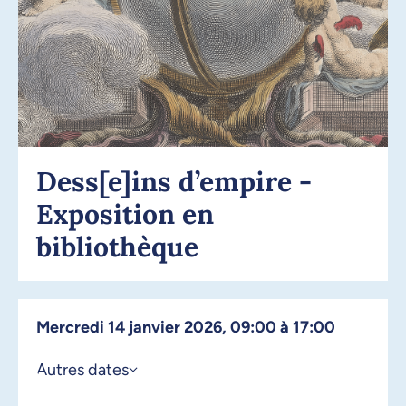
Dess[e]ins d’empire -
Exposition en
bibliothèque
mercredi 14 janvier 2026, 09:00 à 17:00
Autres dates