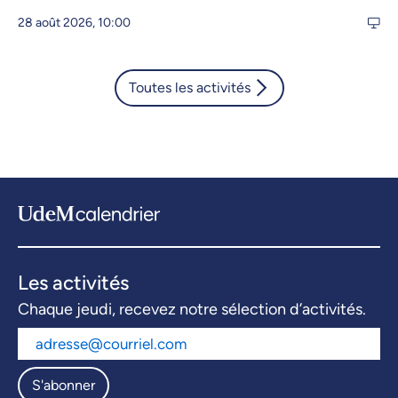
28 août 2026, 10:00
Toutes les activités
Les activités
Chaque jeudi, recevez notre sélection d’activités.
S'abonner