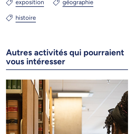
Autres activités qui pourraient
vous intéresser