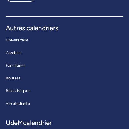
Autres calendriers
Universitaire
Carabins
Facultaires
Bourses
Bibliothèques
Vie étudiante
UdeMcalendrier