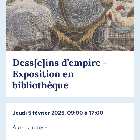
Dess[e]ins d’empire -
Exposition en
bibliothèque
jeudi 5 février 2026, 09:00 à 17:00
Autres dates