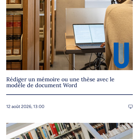
Rédiger un mémoire ou une thèse avec le
modèle de document Word
12 août 2026, 13:00