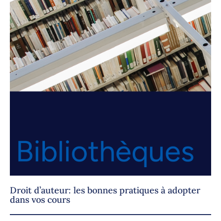
Droit d’auteur: les bonnes pratiques à adopter
dans vos cours