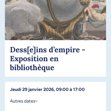
Dess[e]ins d’empire -
Exposition en
bibliothèque
jeudi 29 janvier 2026, 09:00 à 17:00
Autres dates