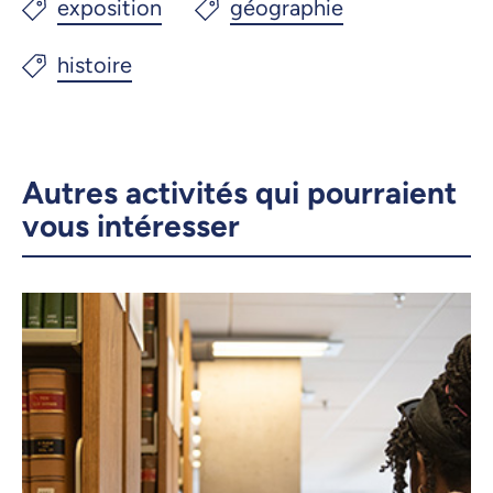
Autres activités qui pourraient
vous intéresser