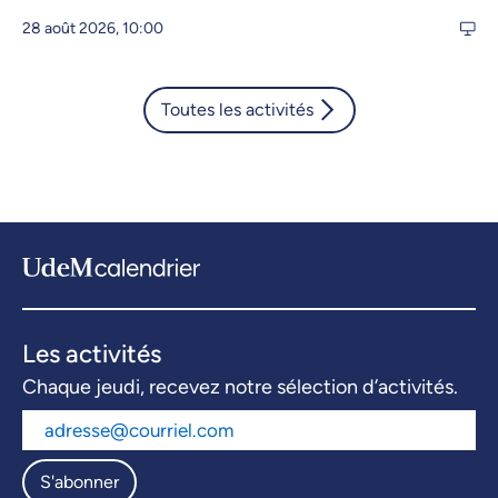
28 août 2026, 10:00
Toutes les activités
Les activités
Chaque jeudi, recevez notre sélection d’activités.
S'abonner