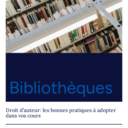
Droit d’auteur: les bonnes pratiques à adopter
dans vos cours