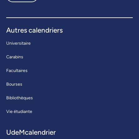
Autres calendriers
Universitaire
Carabins
Facultaires
Bourses
Bibliothèques
Vie étudiante
UdeMcalendrier