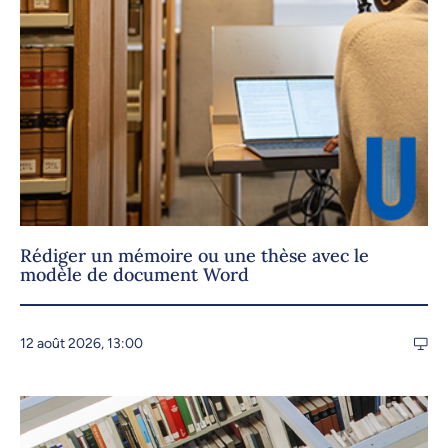
Rédiger un mémoire ou une thèse avec le
modèle de document Word
12 août 2026, 13:00