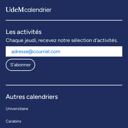
Les activités
Chaque jeudi, recevez notre sélection d’activités.
S'abonner
Autres calendriers
Universitaire
Carabins