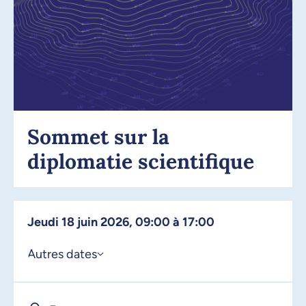
Sommet sur la
diplomatie scientifique
jeudi 18 juin 2026, 09:00 à 17:00
Autres dates
15 juin 2026, 09:00