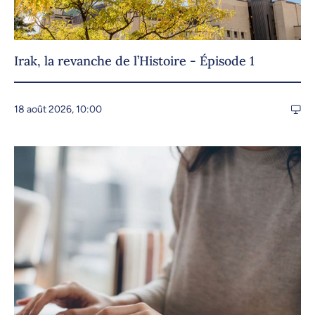
Irak, la revanche de l’Histoire - Épisode 1
18 août 2026, 10:00