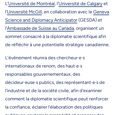
L’
Université de Montréal
, l’
Université de Calgary
et
l’
Université McGill
, en collaboration avec le
Geneva
Science and Diplomacy Anticipator
(GESDA) et
l’
Ambassade de Suisse au Canada
, organisent un
sommet consacré à la diplomatie scientifique afin
de réfléchir à une potentielle stratégie canadienne.
L'événement réunira des chercheur·e·s
internationaux de renom, des haut·e·s
responsables gouvernementaux, des
décideur·euse·s publics, des représentant·e·s de
l’industrie et de la société civile, afin d’examiner
comment la diplomatie scientifique peut renforcer
la confiance, éclairer l’élaboration des politiques