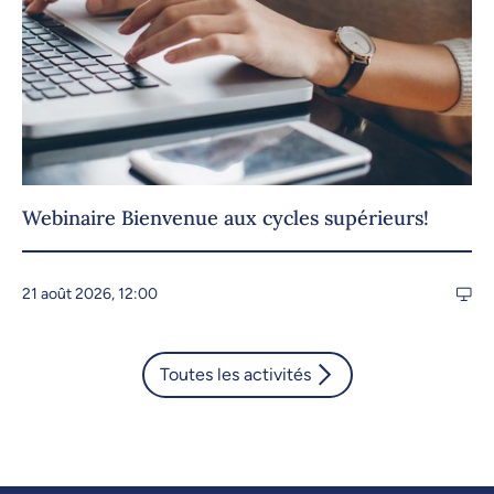
Webinaire Bienvenue aux cycles supérieurs!
21 août 2026, 12:00
Toutes les activités