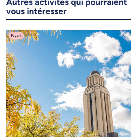
Autres activités qui pourraient
vous intéresser
Payant