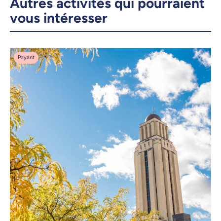
Autres activités qui pourraient
vous intéresser
Payant