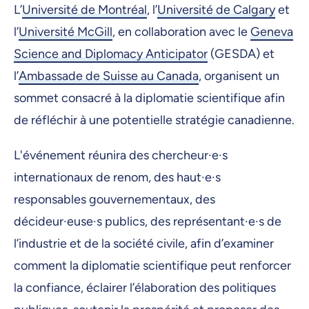
L’
Université de Montréal
, l’
Université de Calgary
et
l’
Université McGill
, en collaboration avec le
Geneva
Science and Diplomacy Anticipator
(GESDA) et
l’
Ambassade de Suisse au Canada
, organisent un
sommet consacré à la diplomatie scientifique afin
de réfléchir à une potentielle stratégie canadienne.
L'événement réunira des chercheur·e·s
internationaux de renom, des haut·e·s
responsables gouvernementaux, des
décideur·euse·s publics, des représentant·e·s de
l’industrie et de la société civile, afin d’examiner
comment la diplomatie scientifique peut renforcer
la confiance, éclairer l’élaboration des politiques