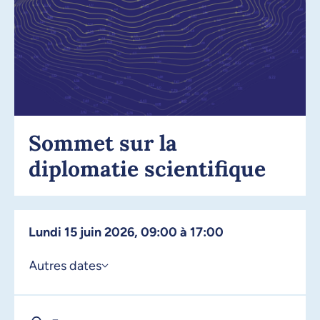
Sommet sur la
diplomatie scientifique
lundi 15 juin 2026, 09:00 à 17:00
Autres dates
16 juin 2026, 09:00