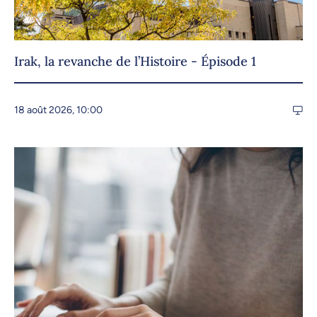
Irak, la revanche de l’Histoire - Épisode 1
18 août 2026, 10:00