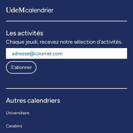
Les activités
Chaque jeudi, recevez notre sélection d’activités.
S'abonner
Autres calendriers
Universitaire
Carabins