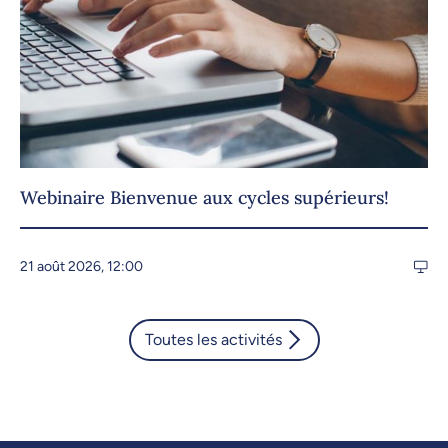
Webinaire Bienvenue aux cycles supérieurs!
21 août 2026, 12:00
Toutes les activités