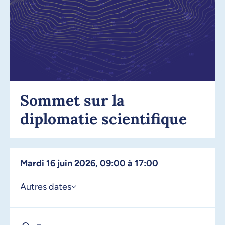
Sommet sur la
diplomatie scientifique
mardi 16 juin 2026, 09:00 à 17:00
Autres dates
15 juin 2026, 09:00