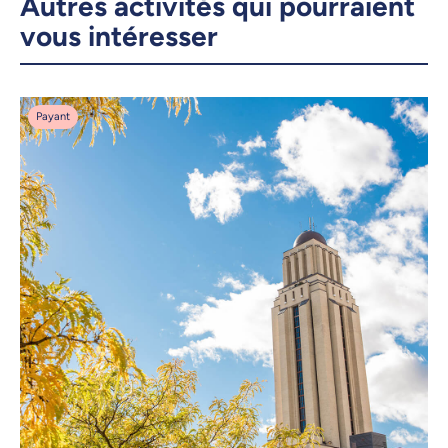
Autres activités qui pourraient
vous intéresser
Payant