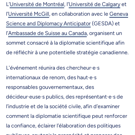
L’
Université de Montréal
, l’
Université de Calgary
et
l’
Université McGill
, en collaboration avec le
Geneva
Science and Diplomacy Anticipator
(GESDA) et
l’
Ambassade de Suisse au Canada
, organisent un
sommet consacré à la diplomatie scientifique afin
de réfléchir à une potentielle stratégie canadienne.
L'événement réunira des chercheur·e·s
internationaux de renom, des haut·e·s
responsables gouvernementaux, des
décideur·euse·s publics, des représentant·e·s de
l’industrie et de la société civile, afin d’examiner
comment la diplomatie scientifique peut renforcer
la confiance, éclairer l’élaboration des politiques