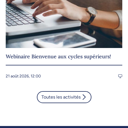
Webinaire Bienvenue aux cycles supérieurs!
21 août 2026, 12:00
Toutes les activités