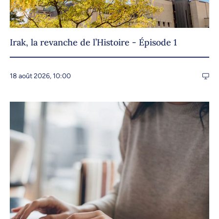
Irak, la revanche de l’Histoire - Épisode 1
18 août 2026, 10:00