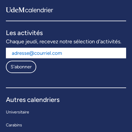
Les activités
Chaque jeudi, recevez notre sélection d’activités.
S'abonner
Autres calendriers
Universitaire
Carabins