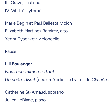
III. Grave, soutenu
IV. Vif, très rythmé
Marie Bégin et Paul Ballesta, violon
Elizabeth Martinez Ramirez, alto
Yegor Dyachkov, violoncelle
Pause
Lili Boulanger
Nous nous aimerons tant
Un poète disait
(deux mélodies extraites de
Clairières
Catherine St-Arnaud, soprano
Julien LeBlanc, piano