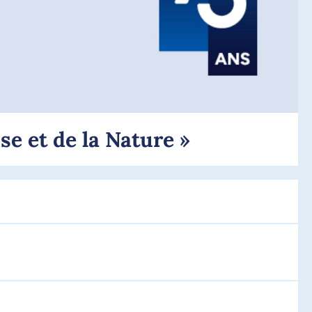
se et de la Nature »