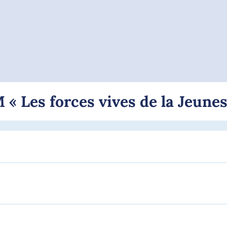
 « Les forces vives de la Jeunes