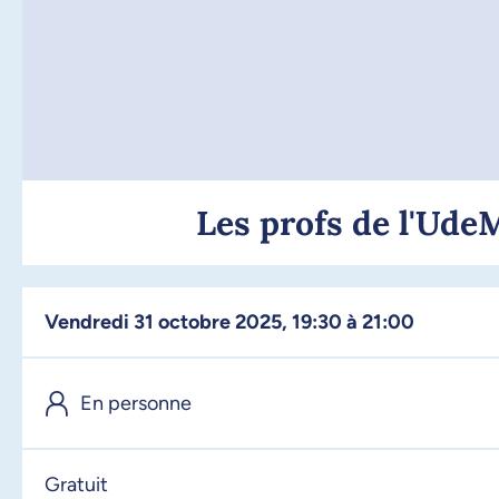
Les profs de l'UdeM
vendredi 31 octobre 2025, 19:30 à 21:00
En personne
Gratuit