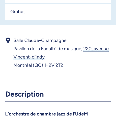
Gratuit
Salle Claude-Champagne
Pavillon de la Faculté de musique,
220, avenue
Vincent-d’Indy
Montréal (QC) H2V 2T2
Description
L’orchestre de chambre jazz de l’UdeM