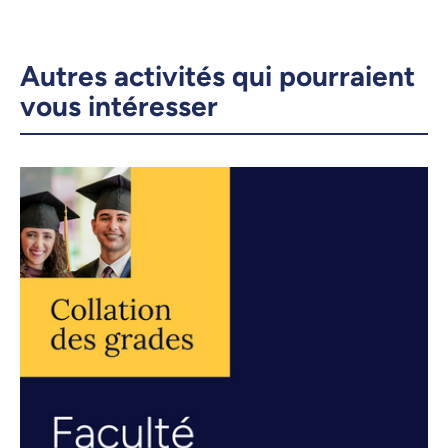
Autres activités qui pourraient
vous intéresser