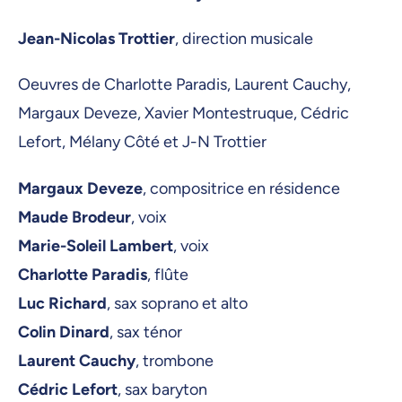
Jean-Nicolas Trottier
, direction musicale
Oeuvres de Charlotte Paradis, Laurent Cauchy,
Margaux Deveze, Xavier Montestruque, Cédric
Lefort, Mélany Côté et J-N Trottier
Margaux Deveze
, compositrice en résidence
Maude Brodeur
, voix
Marie-Soleil Lambert
, voix
Charlotte Paradis
, flûte
Luc Richard
, sax soprano et alto
Colin Dinard
, sax ténor
Laurent Cauchy
, trombone
Cédric Lefort
, sax baryton