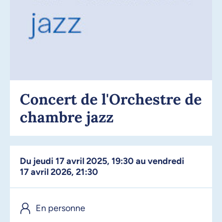
Concert de l'Orchestre de
chambre jazz
Du jeudi 17 avril 2025, 19:30 au vendredi
17 avril 2026, 21:30
En personne