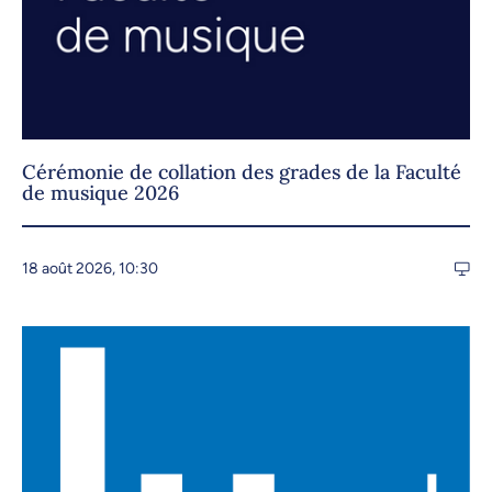
Cérémonie de collation des grades de la Faculté
de musique 2026
18 août 2026, 10:30