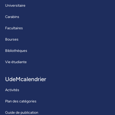
Universitaire
Carabins
Facultaires
Bourses
Bibliothèques
Vie étudiante
UdeMcalendrier
Activités
Plan des catégories
Guide de publication