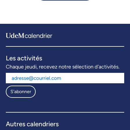
Les activités
Chaque jeudi, recevez notre sélection d’activités.
S'abonner
Autres calendriers