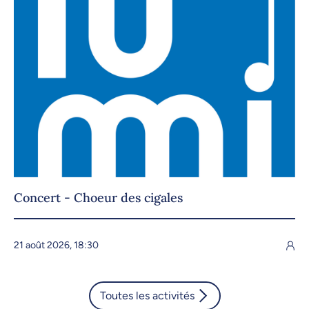
Concert - Choeur des cigales
21 août 2026, 18:30
Toutes les activités