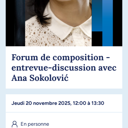
Forum de composition -
entrevue-discussion avec
Ana Sokolović
jeudi 20 novembre 2025, 12:00 à 13:30
En personne