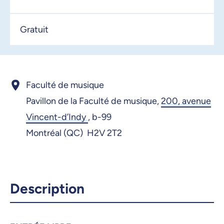
Gratuit
Faculté de musique
Pavillon de la Faculté de musique,
200, avenue
Vincent-d’Indy
,
b-99
Montréal (QC) H2V 2T2
Description