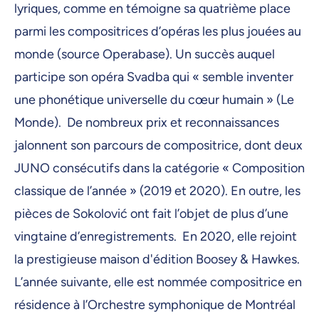
lyriques, comme en témoigne sa quatrième place
parmi les compositrices d’opéras les plus jouées au
monde (source Operabase). Un succès auquel
participe son opéra Svadba qui « semble inventer
une phonétique universelle du cœur humain » (Le
Monde). De nombreux prix et reconnaissances
jalonnent son parcours de compositrice, dont deux
JUNO consécutifs dans la catégorie « Composition
classique de l’année » (2019 et 2020). En outre, les
pièces de Sokolović ont fait l’objet de plus d’une
vingtaine d’enregistrements. En 2020, elle rejoint
la prestigieuse maison d'édition Boosey & Hawkes.
L’année suivante, elle est nommée compositrice en
résidence à l’Orchestre symphonique de Montréal