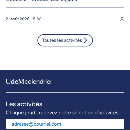
21 août 2026, 18:30
Toutes les activités
Les activités
Chaque jeudi, recevez notre sélection d’activités.