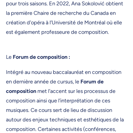
pour trois saisons. En 2022, Ana Sokolović obtient
la première Chaire de recherche du Canada en
création d’opéra à l’Université de Montréal où elle
est également professeure de composition.
Le
Forum de composition :
Intégré au nouveau baccalauréat en composition
en dernière année de cursus, le
Forum de
composition
met l’accent sur les processus de
composition ainsi que l’interprétation de ces
musiques. Ce cours sert de lieu de discussion
autour des enjeux techniques et esthétiques de la
composition. Certaines activités (conférences,