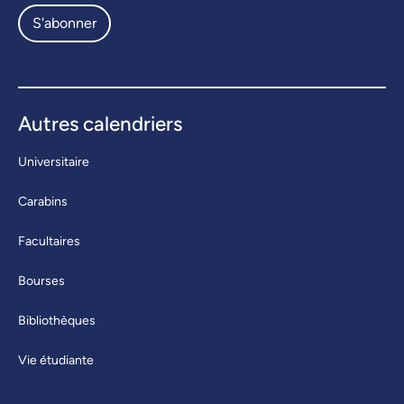
S'abonner
Autres calendriers
Universitaire
Carabins
Facultaires
Bourses
Bibliothèques
Vie étudiante