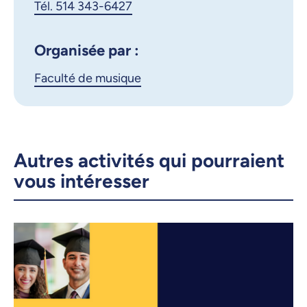
Tél. 514 343-6427
Courriel
LinkedIn
Organisée par :
Copier le lien
Faculté de musique
Autres activités qui pourraient
vous intéresser