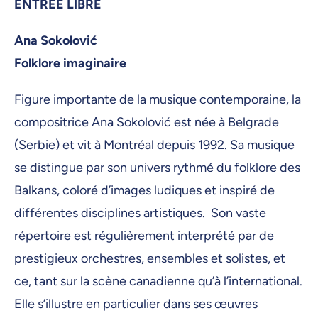
ENTRÉE LIBRE
Ana Sokolović
Folklore imaginaire
Figure importante de la musique contemporaine, la
compositrice Ana Sokolović est née à Belgrade
(Serbie) et vit à Montréal depuis 1992. Sa musique
se distingue par son univers rythmé du folklore des
Balkans, coloré d’images ludiques et inspiré de
différentes disciplines artistiques. Son vaste
répertoire est régulièrement interprété par de
prestigieux orchestres, ensembles et solistes, et
ce, tant sur la scène canadienne qu’à l’international.
Elle s’illustre en particulier dans ses œuvres