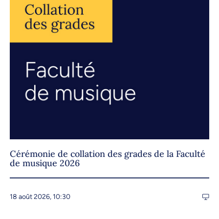
Cérémonie de collation des grades de la Faculté
de musique 2026
18 août 2026, 10:30