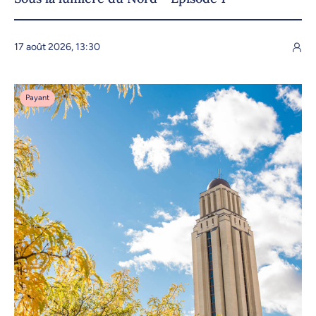
17 août 2026, 13:30
Payant