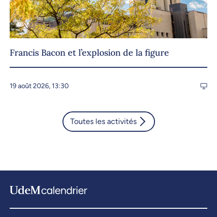
Francis Bacon et l’explosion de la figure
19 août 2026, 13:30
Toutes les activités