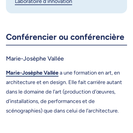
Laboratoire d'innovation
Copier le lien
Conférencier ou conférencière
Marie-Josèphe Vallée
Marie-Josèphe Vallée
a une formation en art, en
architecture et en design. Elle fait carrière autant
dans le domaine de l’art (production d’œuvres,
d’installations, de performances et de
scénographies) que dans celui de l’architecture.