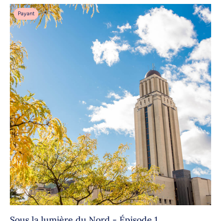
Payant
Sous la lumière du Nord - Épisode 1