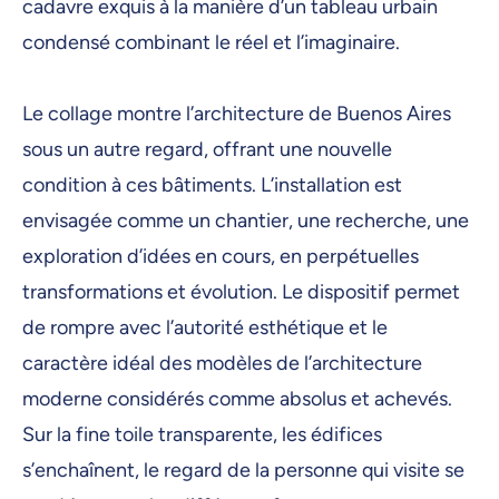
cadavre exquis à la manière d’un tableau urbain
condensé combinant le réel et l’imaginaire.
Le collage montre l’architecture de Buenos Aires
sous un autre regard, offrant une nouvelle
condition à ces bâtiments. L’installation est
envisagée comme un chantier, une recherche, une
exploration d’idées en cours, en perpétuelles
transformations et évolution. Le dispositif permet
de rompre avec l’autorité esthétique et le
caractère idéal des modèles de l’architecture
moderne considérés comme absolus et achevés.
Sur la fine toile transparente, les édifices
s’enchaînent, le regard de la personne qui visite se