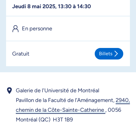
jeudi 8 mai 2025, 13:30 à 14:30
En personne
Gratuit
Billets
Galerie de l'Université de Montréal
Pavillon de la Faculté de l’Aménagement,
2940,
chemin de la Côte-Sainte-Catherine
,
0056
Montréal (QC) H3T 1B9