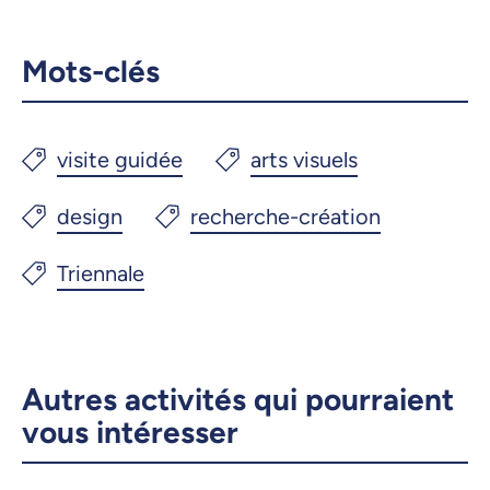
Mots-clés
Autres activités qui pourraient
vous intéresser