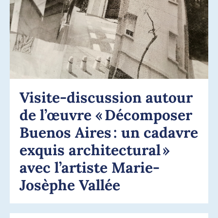
Visite-discussion autour
de l’œuvre « Décomposer
Buenos Aires : un cadavre
exquis architectural »
avec l’artiste Marie-
Josèphe Vallée