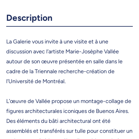
Description
La Galerie vous invite à une visite et à une
discussion avec l’artiste Marie-Josèphe Vallée
autour de son œuvre présentée en salle dans le
cadre de la Triennale recherche-création de
l’Université de Montréal.
L’œuvre de Vallée propose un montage-collage de
figures architecturales iconiques de Buenos Aires.
Des éléments du bâti architectural ont été
assemblés et transférés sur tulle pour constituer un