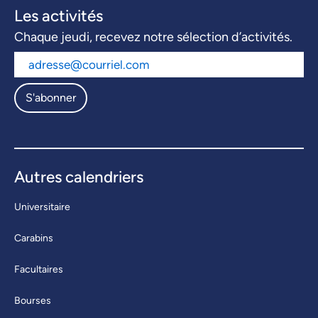
Les activités
Chaque jeudi, recevez notre sélection d’activités.
S'abonner
Autres calendriers
Universitaire
Carabins
Facultaires
Bourses