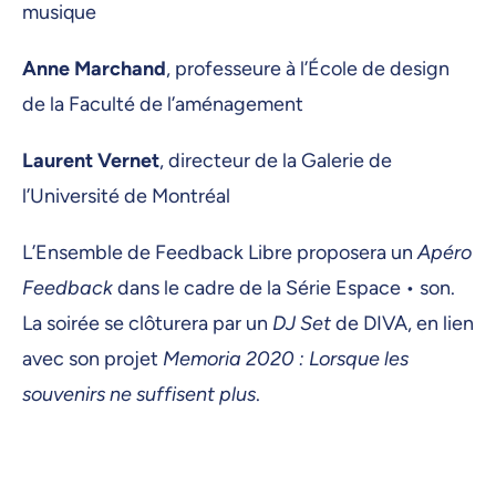
musique
Anne Marchand
, professeure à l’École de design
de la Faculté de l’aménagement
Laurent Vernet
, directeur de la Galerie de
l’Université de Montréal
L’Ensemble de Feedback Libre proposera un
Apéro
Feedback
dans le cadre de la Série Espace • son.
La soirée se clôturera par un
DJ Set
de DIVA, en lien
avec son projet
Memoria 2020 : Lorsque les
souvenirs ne suffisent plus
.