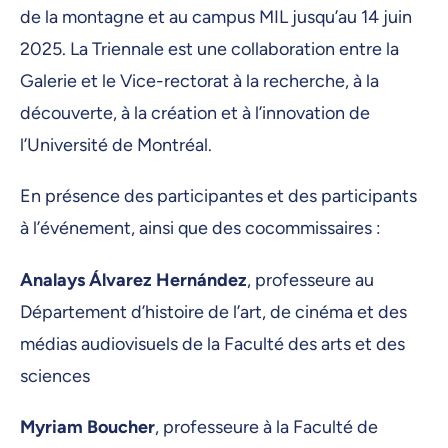
de la montagne et au campus MIL jusqu’au 14 juin
2025. La Triennale est une collaboration entre la
Galerie et le Vice-rectorat à la recherche, à la
découverte, à la création et à l’innovation de
l’Université de Montréal.
En présence des participantes et des participants
à l’événement, ainsi que des cocommissaires :
Analays Álvarez Hernández
, professeure au
Département d’histoire de l’art, de cinéma et des
médias audiovisuels de la Faculté des arts et des
sciences
Myriam Boucher
, professeure à la Faculté de