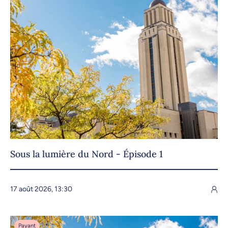
Sous la lumière du Nord - Épisode 1
17 août 2026, 13:30
Payant