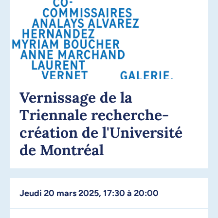
Vernissage de la
Triennale recherche-
création de l'Université
de Montréal
jeudi 20 mars 2025, 17:30 à 20:00