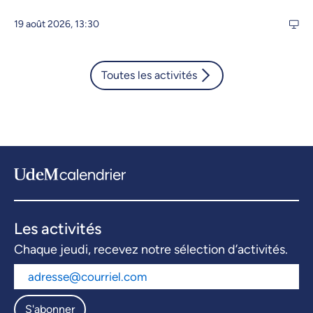
19 août 2026, 13:30
Toutes les activités
Les activités
Chaque jeudi, recevez notre sélection d’activités.
S'abonner