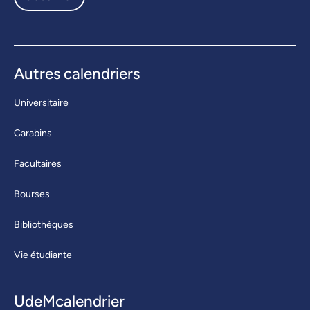
Autres calendriers
Universitaire
Carabins
Facultaires
Bourses
Bibliothèques
Vie étudiante
UdeMcalendrier