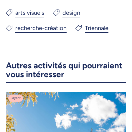
Autres activités qui pourraient
vous intéresser
Payant