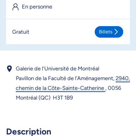
En personne
Gratuit
Billets
Galerie de l'Université de Montréal
Pavillon de la Faculté de l’Aménagement,
2940,
chemin de la Côte-Sainte-Catherine
,
0056
Montréal (QC) H3T 1B9
Description