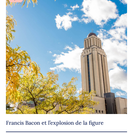
Francis Bacon et l’explosion de la figure