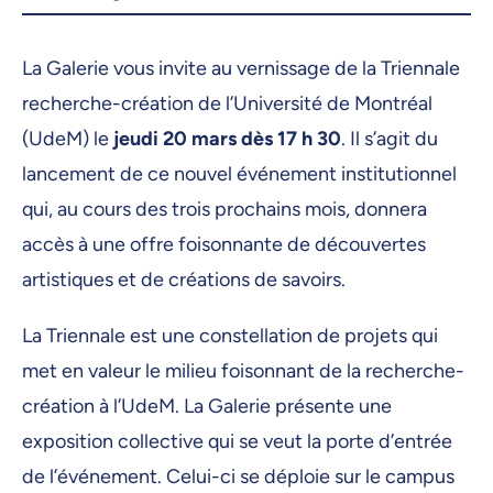
La Galerie vous invite au vernissage de la Triennale
recherche-création de l’Université de Montréal
(UdeM) le
jeudi 20 mars dès 17 h 30
. Il s’agit du
lancement de ce nouvel événement institutionnel
qui, au cours des trois prochains mois, donnera
accès à une offre foisonnante de découvertes
artistiques et de créations de savoirs.
La Triennale est une constellation de projets qui
met en valeur le milieu foisonnant de la recherche-
création à l’UdeM. La Galerie présente une
exposition collective qui se veut la porte d’entrée
de l’événement. Celui-ci se déploie sur le campus