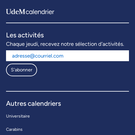
Les activités
Chaque jeudi, recevez notre sélection d’activités.
S'abonner
Autres calendriers
Universitaire
Carabins