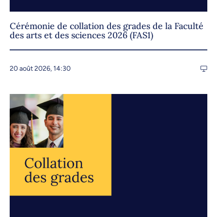
Cérémonie de collation des grades de la Faculté
des arts et des sciences 2026 (FAS1)
20 août 2026, 14:30