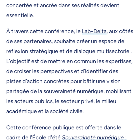
concertée et ancrée dans ses réalités devient
essentielle.
À travers cette conférence, le
Lab-Delta
, aux côtés
de ses partenaires, souhaite créer un espace de
réflexion stratégique et de dialogue multisectoriel.
L’objectif est de mettre en commun les expertises,
de croiser les perspectives et d’identifier des
pistes d’action concrètes pour bâtir une vision
partagée de la souveraineté numérique, mobilisant
les acteurs publics, le secteur privé, le milieu
académique et la société civile.
Cette conférence publique est offerte dans le
cadre de l'École d'été
Souveraineté numérique :