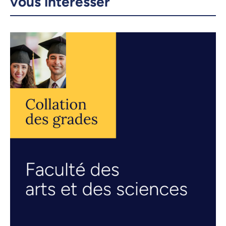
vous intéresser