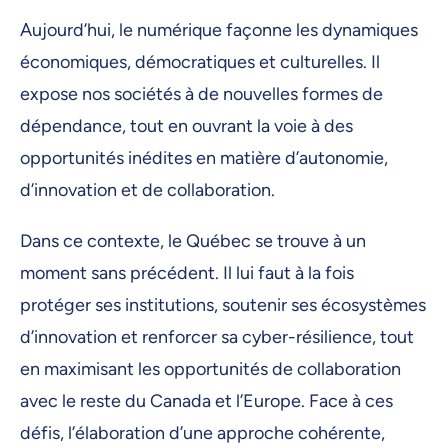
Aujourd’hui, le numérique façonne les dynamiques
économiques, démocratiques et culturelles. Il
expose nos sociétés à de nouvelles formes de
dépendance, tout en ouvrant la voie à des
opportunités inédites en matière d’autonomie,
d’innovation et de collaboration.
Dans ce contexte, le Québec se trouve à un
moment sans précédent. Il lui faut à la fois
protéger ses institutions, soutenir ses écosystèmes
d’innovation et renforcer sa cyber-résilience, tout
en maximisant les opportunités de collaboration
avec le reste du Canada et l’Europe. Face à ces
défis, l’élaboration d’une approche cohérente,