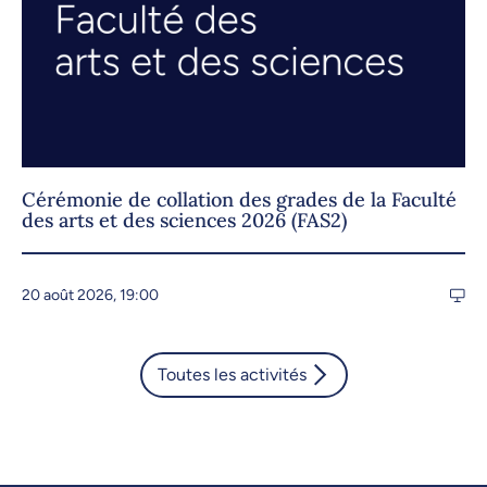
Cérémonie de collation des grades de la Faculté
des arts et des sciences 2026 (FAS2)
20 août 2026, 19:00
Toutes les activités