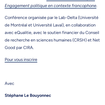
Engagement politique en contexte francophone
.
Conférence organisée par le Lab-Delta (Université
de Montréal et Université Laval), en collaboration
avec eQualitie, avec le soutien financier du Conseil
de recherche en sciences humaines (CRSH) et Net
Good par CIRA.
Pour vous inscrire
Avec
Stéphane Le Bouyonnec