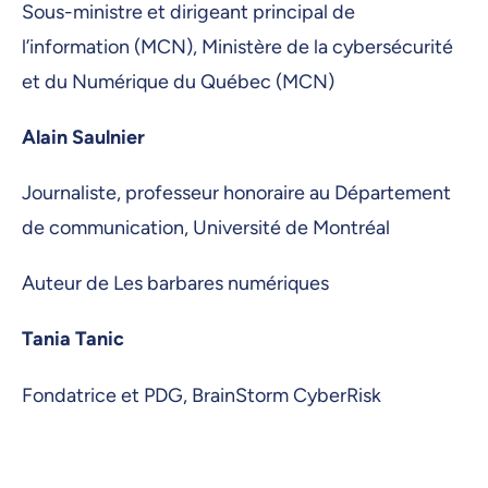
Sous-ministre et dirigeant principal de
l’information (MCN), Ministère de la cybersécurité
et du Numérique du Québec (MCN)
Alain Saulnier
Journaliste, professeur honoraire au Département
de communication, Université de Montréal
Auteur de Les barbares numériques
Tania Tanic
Fondatrice et PDG, BrainStorm CyberRisk