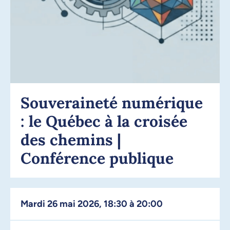
Souveraineté numérique
: le Québec à la croisée
des chemins |
Conférence publique
mardi 26 mai 2026, 18:30 à 20:00