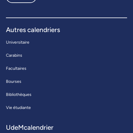
Autres calendriers
Universitaire
Carabins
Facultaires
Bourses
Bibliothèques
Vie étudiante
UdeMcalendrier