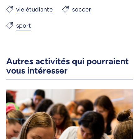
Courriel
LinkedIn
Copier le lien
Autres activités qui pourraient
vous intéresser