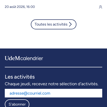
20 août 2026, 16:00
Toutes les activités
Les activités
Chaque jeudi, recevez notre sélection d’activités.
S'abonner