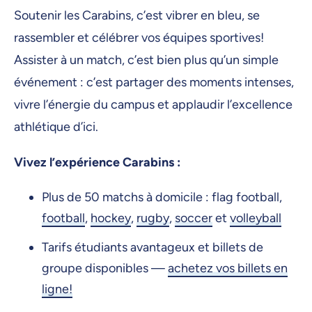
Soutenir les Carabins, c’est vibrer en bleu, se
rassembler et célébrer vos équipes sportives!
Assister à un match, c’est bien plus qu’un simple
événement : c’est partager des moments intenses,
vivre l’énergie du campus et applaudir l’excellence
athlétique d’ici.
Vivez l’expérience Carabins :
Plus de 50 matchs à domicile : flag football,
football
,
hockey
,
rugby
,
soccer
et
volleyball
Tarifs étudiants avantageux et billets de
groupe disponibles —
achetez vos billets en
ligne!