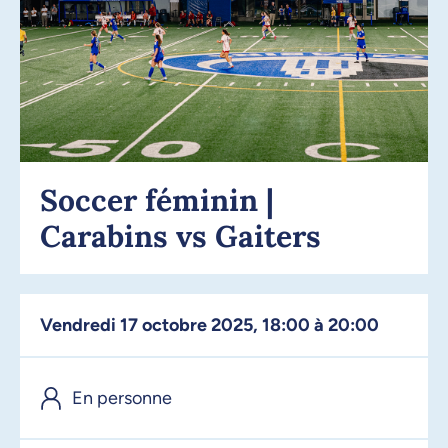
Soccer féminin |
Carabins vs Gaiters
vendredi 17 octobre 2025, 18:00 à 20:00
En personne