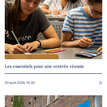
Les essentiels pour une rentrée réussie
20 août 2026, 10:30