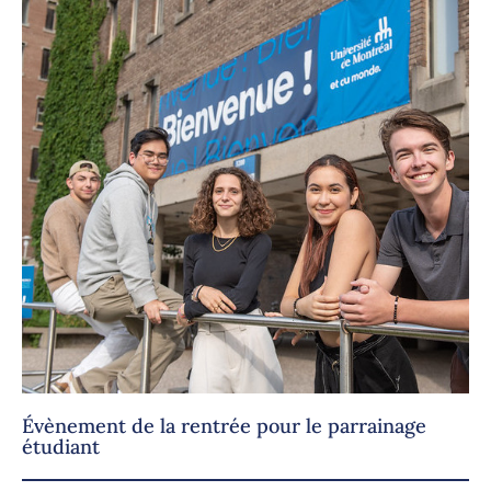
Évènement de la rentrée pour le parrainage
étudiant