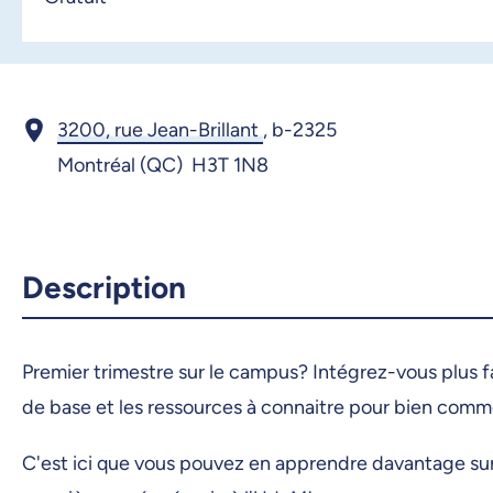
3200, rue Jean-Brillant
,
b-2325
Montréal (QC) H3T 1N8
Description
Premier trimestre sur le campus? Intégrez-vous plus fa
de base et les ressources à connaitre pour bien comm
C'est ici que vous pouvez en apprendre davantage sur l