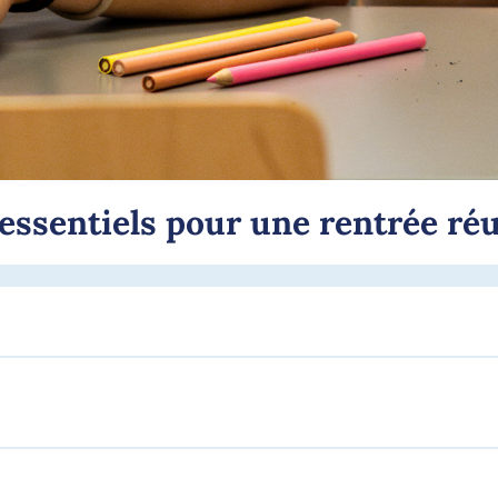
essentiels pour une rentrée ré