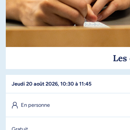
Les 
jeudi 20 août 2026, 10:30 à 11:45
En personne
Gratuit