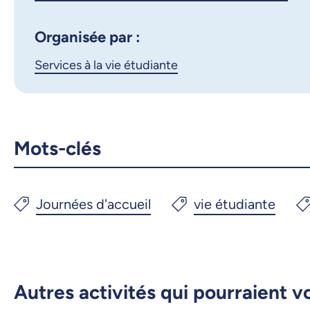
Organisée par :
Services à la vie étudiante
Mots-clés
Autres activités qui pourraient v