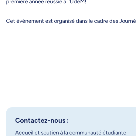
première année réussie à l'UdeM!
Cet événement est organisé dans le cadre des Journé
Contactez-nous :
Accueil et soutien à la communauté étudiante