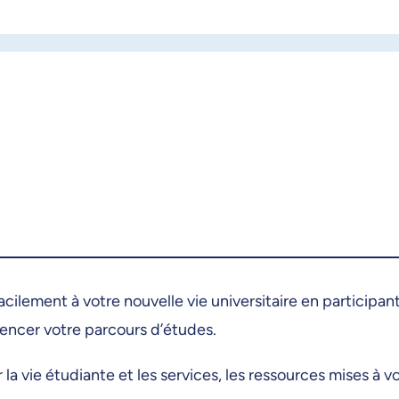
cilement à votre nouvelle vie universitaire en participan
encer votre parcours d’études.
a vie étudiante et les services, les ressources mises à vo