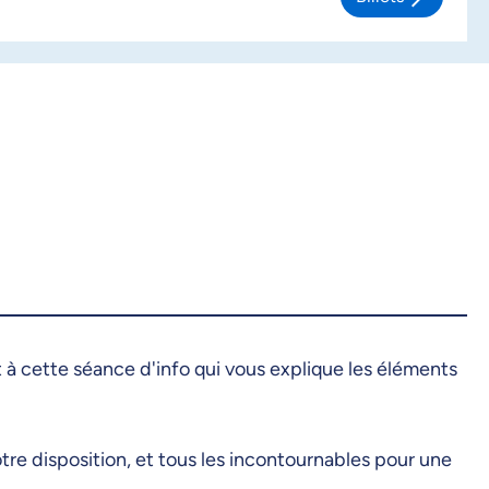
t à cette séance d'info qui vous explique les éléments
tre disposition, et tous les incontournables pour une