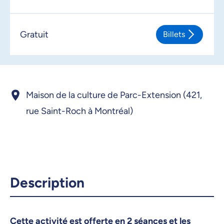
Gratuit
Billets
Maison de la culture de Parc-Extension (421,
rue Saint-Roch à Montréal)
Description
Cette activité est offerte en 2 séances et les