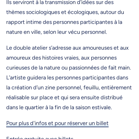
Ils serviront à la transmission d’idées sur des
thèmes sociologiques et écologiques, autour du
rapport intime des personnes participantes à la
nature en ville, selon leur vécu personnel.
Le double atelier s’adresse aux amoureuses et aux
amoureux des histoires vraies, aux personnes
curieuses de la nature ou passionnées de fait main.
L’artiste guidera les personnes participantes dans
la création d’un zine personnel, feuillu, entièrement
réalisable sur place et qui sera ensuite distribué
dans le quartier à la fin de la saison estivale.
Pour plus d'infos et pour réserver un billet