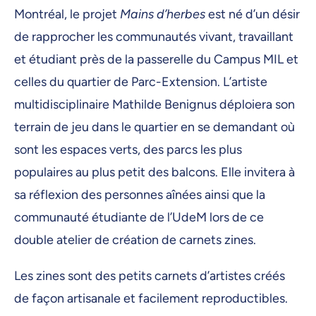
Montréal, le projet
Mains d’herbes
est né d’un désir
de rapprocher les communautés vivant, travaillant
et étudiant près de la passerelle du Campus MIL et
celles du quartier de Parc-Extension. L’artiste
multidisciplinaire Mathilde Benignus déploiera son
terrain de jeu dans le quartier en se demandant où
sont les espaces verts, des parcs les plus
populaires au plus petit des balcons. Elle invitera à
sa réflexion des personnes aînées ainsi que la
communauté étudiante de l’UdeM lors de ce
double atelier de création de carnets zines.
Les zines sont des petits carnets d’artistes créés
de façon artisanale et facilement reproductibles.