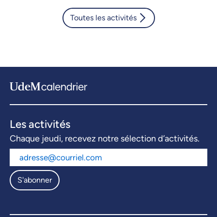
Toutes les activités
Les activités
Chaque jeudi, recevez notre sélection d’activités.
S'abonner