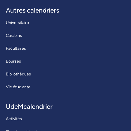
Autres calendriers
Universitaire
Carabins
Facultaires
Bourses
Bibliothèques
Vie étudiante
UdeMcalendrier
Activités