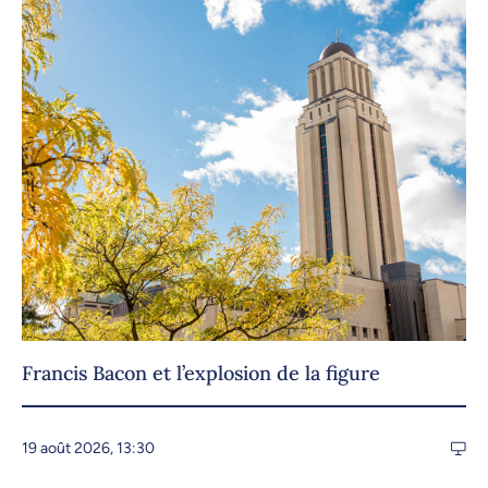
Francis Bacon et l’explosion de la figure
19 août 2026, 13:30