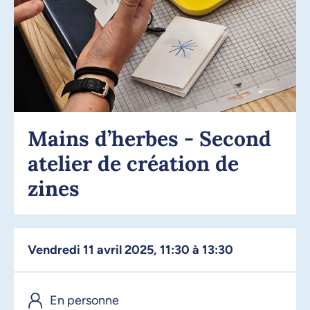
Mains d’herbes - Second
atelier de création de
zines
vendredi 11 avril 2025, 11:30 à 13:30
En personne