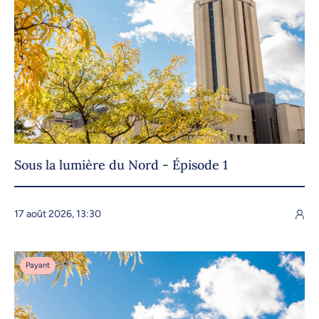
Sous la lumière du Nord - Épisode 1
17 août 2026, 13:30
Payant