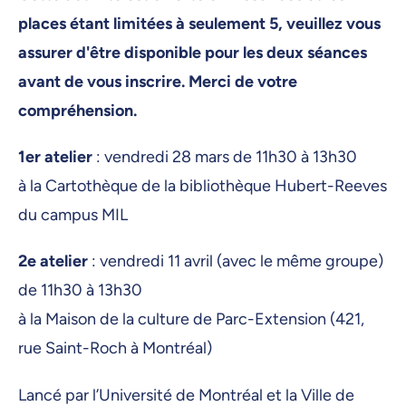
places étant limitées à seulement 5, veuillez vous
assurer d'être disponible pour les deux séances
avant de vous inscrire. Merci de votre
compréhension.
1er atelier
: vendredi 28 mars de 11h30 à 13h30
à la Cartothèque de la bibliothèque Hubert-Reeves
du campus MIL
2e atelier
: vendredi 11 avril (avec le même groupe)
de 11h30 à 13h30
à la Maison de la culture de Parc-Extension (421,
rue Saint-Roch à Montréal)
Lancé par l’Université de Montréal et la Ville de