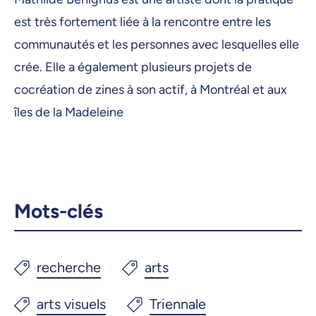
est très fortement liée à la rencontre entre les
communautés et les personnes avec lesquelles elle
crée. Elle a également plusieurs projets de
cocréation de zines à son actif, à Montréal et aux
îles de la Madeleine
Mots-clés