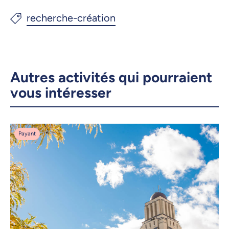
Autres activités qui pourraient
vous intéresser
Payant