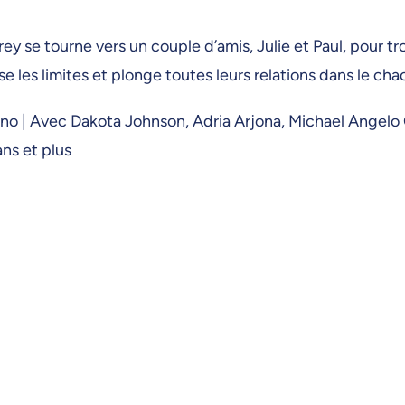
ey se tourne vers un couple d’amis, Julie et Paul, pour 
 les limites et plonge toutes leurs relations dans le cha
| Avec Dakota Johnson, Adria Arjona, Michael Angelo Covi
ans et plus