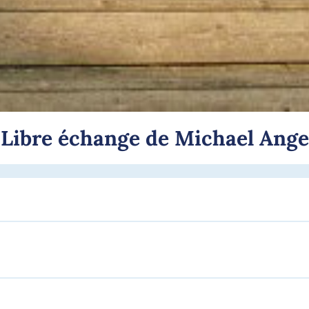
 Libre échange de Michael Ange