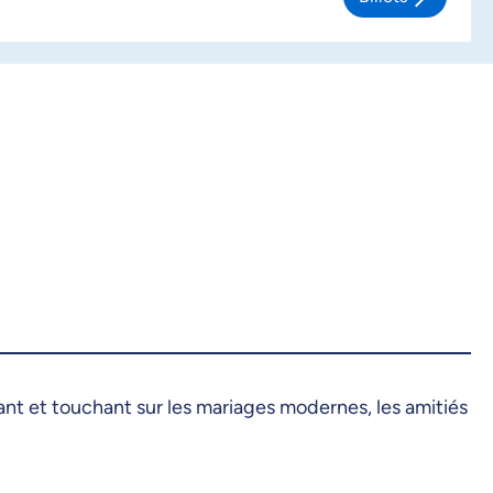
t et touchant sur les mariages modernes, les amitiés