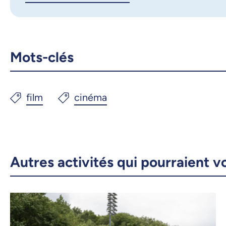
Mots-clés
Autres activités qui pourraient v