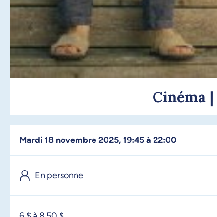
Cinéma |
mardi 18 novembre 2025, 19:45 à 22:00
En personne
6 $ à 8,50 $