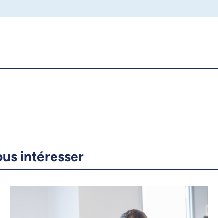
ous intéresser