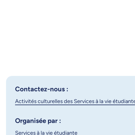
Contactez-nous :
Activités culturelles des Services à la vie étudiant
Organisée par :
Services à la vie étudiante