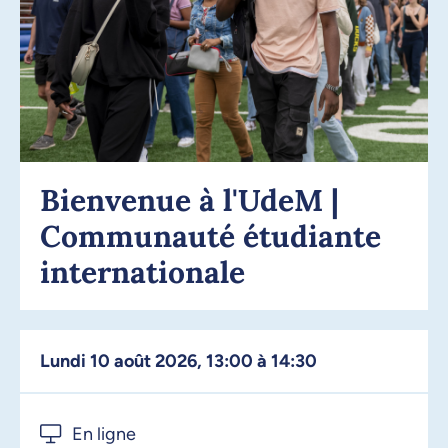
Bienvenue à l'UdeM |
Communauté étudiante
internationale
lundi 10 août 2026, 13:00 à 14:30
En ligne