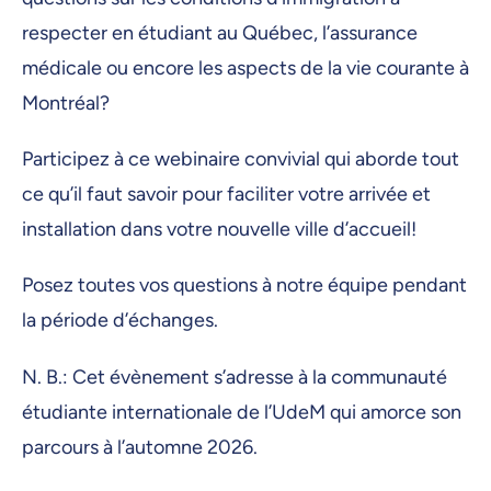
respecter en étudiant au Québec, l’assurance
médicale ou encore les aspects de la vie courante à
Montréal?
Participez à ce webinaire convivial qui aborde tout
ce qu’il faut savoir pour faciliter votre arrivée et
installation dans votre nouvelle ville d’accueil!
Posez toutes vos questions à notre équipe pendant
la période d’échanges.
N. B.: Cet évènement s’adresse à la communauté
étudiante internationale de l’UdeM qui amorce son
parcours à l’automne 2026.