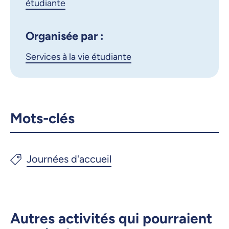
étudiante
Courriel
LinkedIn
Organisée par :
Copier le lien
Services à la vie étudiante
Mots-clés
Autres activités qui pourraient