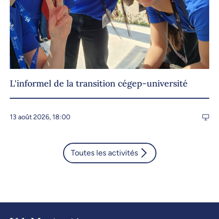
L'informel de la transition cégep-université
13 août 2026, 18:00
Toutes les activités