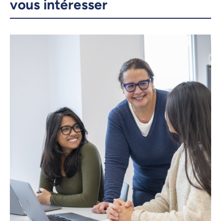
vous intéresser