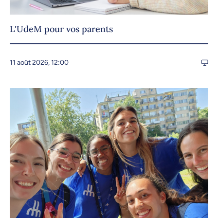
L'UdeM pour vos parents
11 août 2026, 12:00