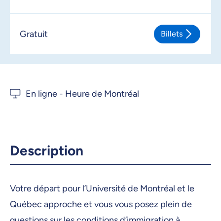
Gratuit
Billets
Description
Votre départ pour l’Université de Montréal et le
Québec approche et vous vous posez plein de
questions sur les conditions d’immigration à