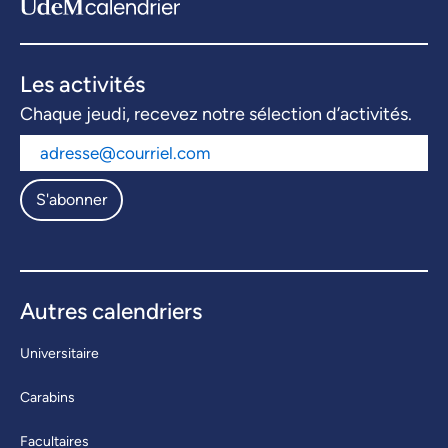
Les activités
Chaque jeudi, recevez notre sélection d’activités.
S'abonner
Autres calendriers
Universitaire
Carabins
Facultaires