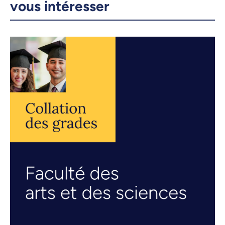
vous intéresser