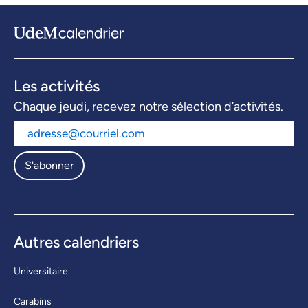
Les activités
Chaque jeudi, recevez notre sélection d’activités.
S'abonner
Autres calendriers
Universitaire
Carabins