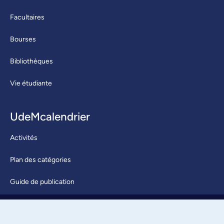
Facultaires
Bourses
Bibliothèques
Vie étudiante
UdeMcalendrier
Activités
Plan des catégories
Guide de publication
Soumettre une activité