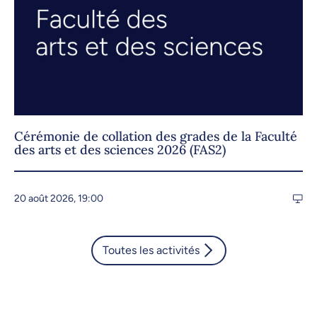
Cérémonie de collation des grades de la Faculté
des arts et des sciences 2026 (FAS2)
20 août 2026, 19:00
Toutes les activités