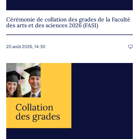
Cérémonie de collation des grades de la Faculté
des arts et des sciences 2026 (FAS1)
20 août 2026, 14:30