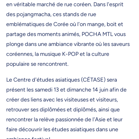
en véritable marché de rue coréen. Dans l'esprit
des pojangmacha, ces stands de rue
emblématiques de Corée où l'on mange, boit et
partage des moments animés, POCHA MTL vous
plonge dans une ambiance vibrante où les saveurs
coréennes, la musique K-POP et la culture
populaire se rencontrent.
Le Centre d'études asiatiques (CÉTASE) sera
présent les samedi 13 et dimanche 14 juin afin de
créer des liens avec les visiteuses et visiteurs,
retrouver ses diplômées et diplômés, ainsi que
rencontrer la relève passionnée de l'Asie et leur
faire découvrir les études asiatiques dans une