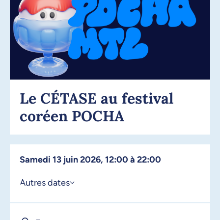
Le CÉTASE au festival
coréen POCHA
samedi 13 juin 2026, 12:00 à 22:00
Autres dates
14 juin 2026, 12:00