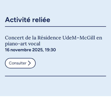
Activité reliée
Concert de la Résidence UdeM–McGill en
piano-art vocal
16 novembre 2025, 19:30
Consulter