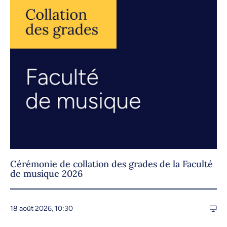
Cérémonie de collation des grades de la Faculté
de musique 2026
18 août 2026, 10:30