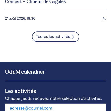
Concert - Choeur des cigales
21 août 2026, 18:30
Toutes les activités
Les activités
Chaque jeudi, recevez notre sélection d’activités.