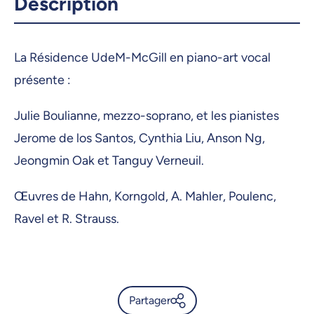
Description
La Résidence UdeM-McGill en piano-art vocal
présente :
Julie Boulianne, mezzo-soprano, et les pianistes
Jerome de los Santos, Cynthia Liu, Anson Ng,
Jeongmin Oak et Tanguy Verneuil.
Œuvres de Hahn, Korngold, A. Mahler, Poulenc,
Ravel et R. Strauss.
Partager