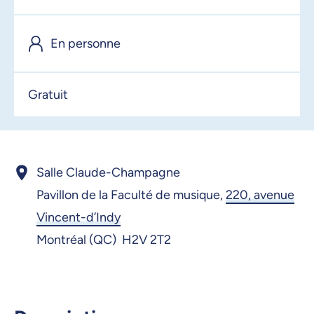
En personne
Gratuit
Salle Claude-Champagne
Pavillon de la Faculté de musique,
220, avenue
Vincent-d’Indy
Montréal (QC) H2V 2T2