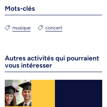
Mots-clés
Autres activités qui pourraient
vous intéresser