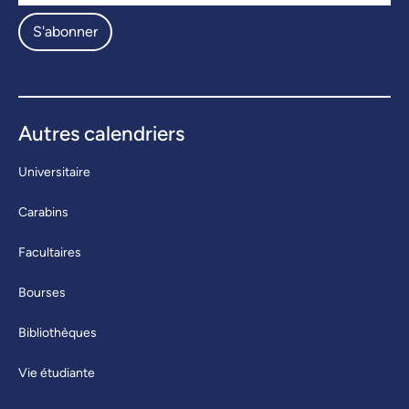
S'abonner
Autres calendriers
Universitaire
Carabins
Facultaires
Bourses
Bibliothèques
Vie étudiante