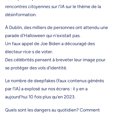
rencontres citoyennes sur l'IA
sur le thème de la
désinformation.
​À Dublin, des milliers de personnes ont attendu une
parade d’Halloween qui n'existait pas.
Un faux appel de Joe Biden a découragé des
électeur·rice·s de voter.
Des célébrités pensent à breveter leur image pour
se protéger des vols d’identité.
​Le nombre de deepfakes (faux contenus générés
par l’IA) a explosé sur nos écrans : il y en a
aujourd'hui 10 fois plus qu’en 2023.
​Quels sont les dangers au quotidien? Comment