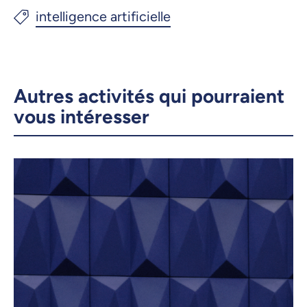
Autres activités qui pourraient
vous intéresser