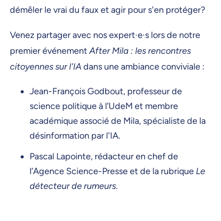
démêler le vrai du faux et agir pour s'en protéger?
​Venez partager avec nos expert·e·s lors de notre
premier événement
After Mila : les rencontres
citoyennes sur l'IA
dans une ambiance conviviale :
​Jean-François Godbout, professeur de
science politique à l’UdeM et membre
académique associé de Mila, spécialiste de la
désinformation par l'IA.
​Pascal Lapointe, rédacteur en chef de
l’Agence Science-Presse et de la rubrique
Le
détecteur de rumeurs
.