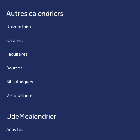
Autres calendriers
Universitaire
Carabins
Facultaires
Bourses
Bibliothèques
Vie étudiante
UdeMcalendrier
Activités