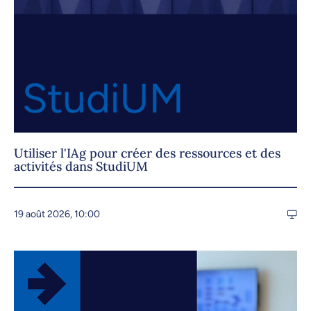
Utiliser l'IAg pour créer des ressources et des
activités dans StudiUM
19 août 2026, 10:00