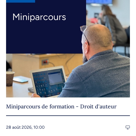
Miniparcours de formation - Droit d'auteur
28 août 2026, 10:00