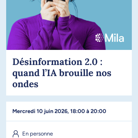
Désinformation 2.0 :
quand l’IA brouille nos
ondes
mercredi 10 juin 2026, 18:00 à 20:00
En personne