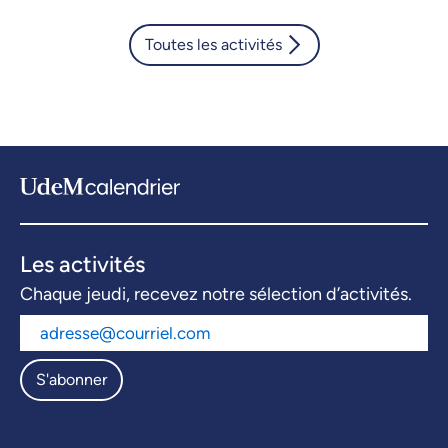
Toutes les activités
Les activités
Chaque jeudi, recevez notre sélection d’activités.
S'abonner