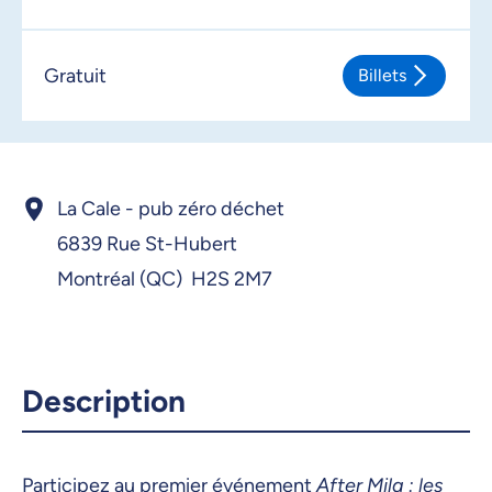
Gratuit
Billets
La Cale - pub zéro déchet
6839 Rue St-Hubert
Montréal (QC) H2S 2M7
Description
Participez au premier événement
After Mila : les