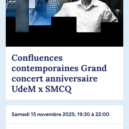
Confluences
contemporaines Grand
concert anniversaire
UdeM x SMCQ
samedi 15 novembre 2025, 19:30 à 22:00