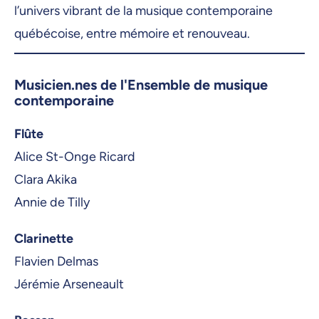
l’univers vibrant de la musique contemporaine
québécoise, entre mémoire et renouveau.
Musicien.nes de l'Ensemble de musique
contemporaine
Flûte
Alice St-Onge Ricard
Clara Akika
Annie de Tilly
Clarinette
Flavien Delmas
Jérémie Arseneault