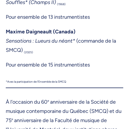
Souffles* (Champs II)
(1968)
Pour ensemble de 13 instrumentistes
Maxime Daigneault (Canada)
Sensations : Lueurs du néant*
(commande de la
SMCQ)
(2025)
Pour ensemble de 15 instrumentistes
*Avec la participation de l'Ensemble de la SMCQ
À l’occasion du 60
e
anniversaire de la Société de
musique contemporaine du Québec (SMCQ) et du
75
e
anniversaire de la Faculté de musique de