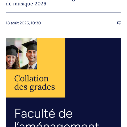
de musique 2026
18 août 2026, 10:30