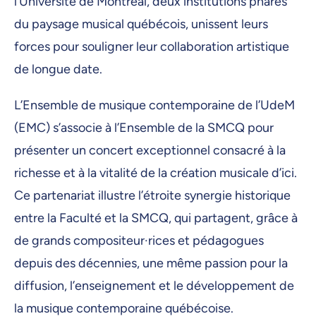
l’Université de Montréal, deux institutions phares
du paysage musical québécois, unissent leurs
forces pour souligner leur collaboration artistique
de longue date.
L’Ensemble de musique contemporaine de l’UdeM
(EMC) s’associe à l’Ensemble de la SMCQ pour
présenter un concert exceptionnel consacré à la
richesse et à la vitalité de la création musicale d’ici.
Ce partenariat illustre l’étroite synergie historique
entre la Faculté et la SMCQ, qui partagent, grâce à
de grands compositeur·rices et pédagogues
depuis des décennies, une même passion pour la
diffusion, l’enseignement et le développement de
la musique contemporaine québécoise.