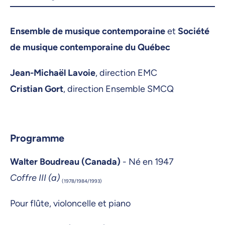
Ensemble de musique contemporaine
et
Société
de musique contemporaine du Québec
Jean-Michaël Lavoie
, direction EMC
Cristian Gort
, direction Ensemble SMCQ
Programme
Walter Boudreau (Canada)
- Né en 1947
Coffre III (a)
(1978/1984/1993)
Pour flûte, violoncelle et piano