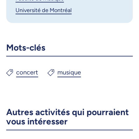
Université de Montréal
Mots-clés
Autres activités qui pourraient
vous intéresser