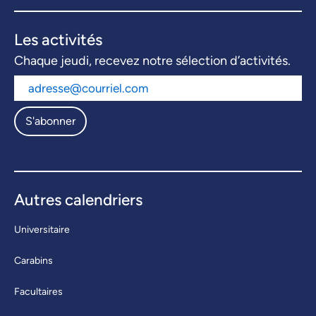
Les activités
Chaque jeudi, recevez notre sélection d’activités.
S'abonner
Autres calendriers
Universitaire
Carabins
Facultaires