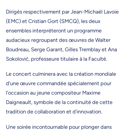
Dirigés respectivement par Jean-Michaël Lavoie
(EMC) et Cristian Gort (SMCQ), les deux
ensembles interpréteront un programme
audacieux regroupant des œuvres de Walter
Boudreau, Serge Garant, Gilles Tremblay et Ana
Sokolović, professeure titulaire à la Faculté.
Le concert culminera avec la création mondiale
d’une œuvre commandée spécialement pour
l’occasion au jeune compositeur Maxime
Daigneault, symbole de la continuité de cette
tradition de collaboration et d’innovation.
Une soirée incontournable pour plonger dans