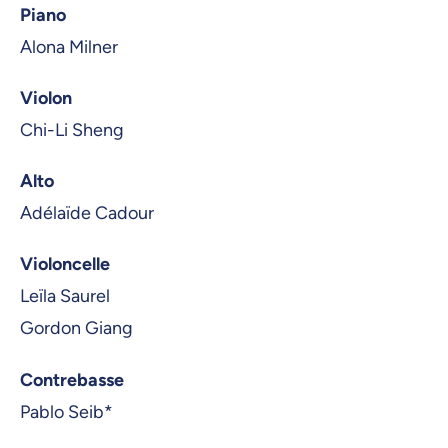
Piano
Alona Milner
Violon
Chi-Li Sheng
Alto
Adélaïde Cadour
Violoncelle
Leïla Saurel
Gordon Giang
Contrebasse
Pablo Seib*