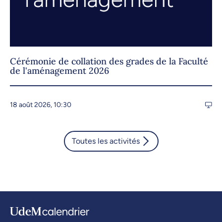
Cérémonie de collation des grades de la Faculté
de l'aménagement 2026
18 août 2026, 10:30
Toutes les activités