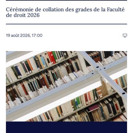
Cérémonie de collation des grades de la Faculté
de droit 2026
19 août 2026, 17:00