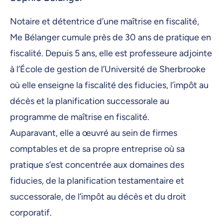
Notaire et détentrice d’une maîtrise en fiscalité,
Me Bélanger cumule près de 30 ans de pratique en
fiscalité. Depuis 5 ans, elle est professeure adjointe
à l’École de gestion de l’Université de Sherbrooke
où elle enseigne la fiscalité des fiducies, l’impôt au
décès et la planification successorale au
programme de maîtrise en fiscalité.
Auparavant, elle a œuvré au sein de firmes
comptables et de sa propre entreprise où sa
pratique s’est concentrée aux domaines des
fiducies, de la planification testamentaire et
successorale, de l’impôt au décès et du droit
corporatif.