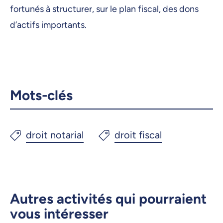
fortunés à structurer, sur le plan fiscal, des dons
d’actifs importants.
Mots-clés
Autres activités qui pourraient
vous intéresser