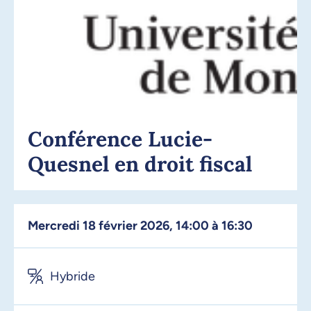
Conférence Lucie-
Quesnel en droit fiscal
mercredi 18 février 2026, 14:00 à 16:30
Hybride