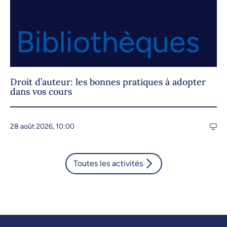
Droit d’auteur: les bonnes pratiques à adopter
dans vos cours
28 août 2026, 10:00
Toutes les activités