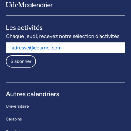
Les activités
Chaque jeudi, recevez notre sélection d’activités.
S'abonner
Autres calendriers
Universitaire
Carabins