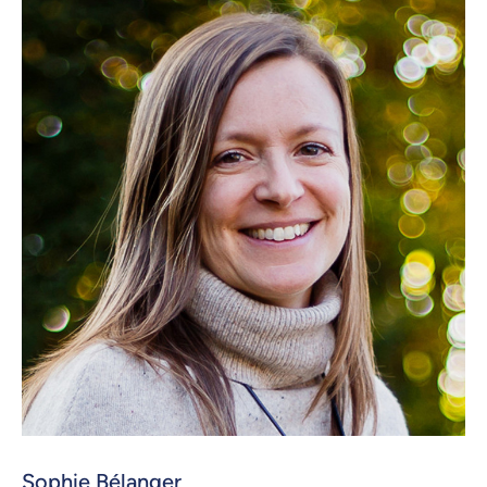
Sophie Bélanger