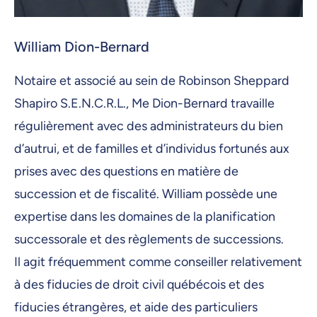
William Dion-Bernard
Notaire et associé au sein de Robinson Sheppard
Shapiro S.E.N.C.R.L., Me Dion-Bernard travaille
régulièrement avec des administrateurs du bien
d’autrui, et de familles et d’individus fortunés aux
prises avec des questions en matière de
succession et de fiscalité. William possède une
expertise dans les domaines de la planification
successorale et des règlements de successions.
Il agit fréquemment comme conseiller relativement
à des fiducies de droit civil québécois et des
fiducies étrangères, et aide des particuliers