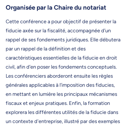
Organisée par la Chaire du notariat
Cette conférence a pour objectif de présenter la
fiducie axée sur la fiscalité, accompagnée d’un
rappel de ses fondements juridiques. Elle débutera
par un rappel de la définition et des
caractéristiques essentielles de la fiducie en droit
civil, afin d’en poser les fondements conceptuels.
Les conférenciers aborderont ensuite les règles
générales applicables à l’imposition des fiducies,
en mettant en lumière les principaux mécanismes
fiscaux et enjeux pratiques. Enfin, la formation
explorera les différentes utilités de la fiducie dans
un contexte d'entreprise, illustré par des exemples