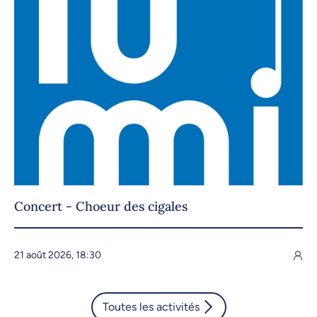
Concert - Choeur des cigales
21 août 2026, 18:30
Toutes les activités