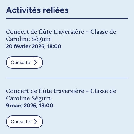
Activités reliées
Concert de flûte traversière - Classe de
Caroline Séguin
20 février 2026, 18:00
Consulter
Concert de flûte traversière - Classe de
Caroline Séguin
9 mars 2026, 18:00
Consulter