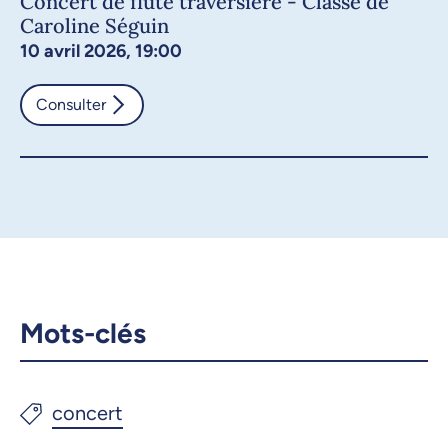
Concert de flûte traversière - Classe de
Caroline Séguin
10 avril 2026, 19:00
Consulter
Mots-clés