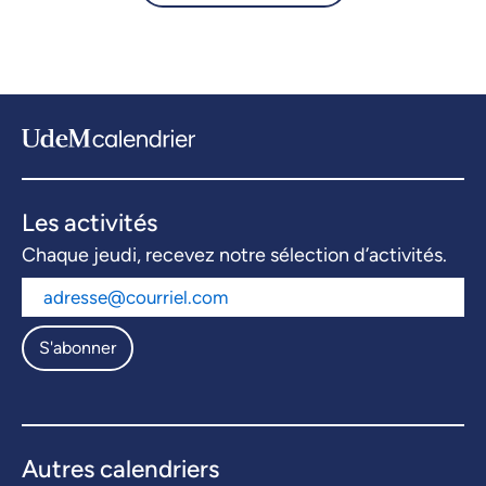
Les activités
Chaque jeudi, recevez notre sélection d’activités.
S'abonner
Autres calendriers