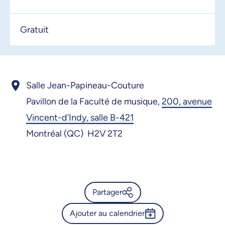
Gratuit
Salle Jean-Papineau-Couture
Pavillon de la Faculté de musique,
200, avenue
Vincent-d’Indy, salle B-421
Montréal (QC) H2V 2T2
Partager
Ajouter au calendrier
Calendrier de l’Université de