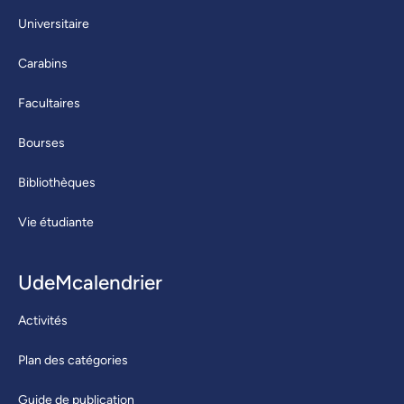
Universitaire
Carabins
Facultaires
Bourses
Bibliothèques
Vie étudiante
UdeMcalendrier
Activités
Plan des catégories
Guide de publication