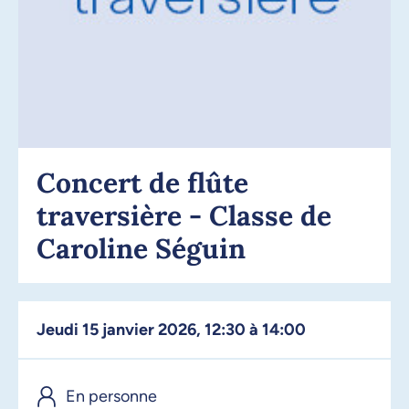
Concert de flûte
traversière - Classe de
Caroline Séguin
jeudi 15 janvier 2026, 12:30 à 14:00
En personne