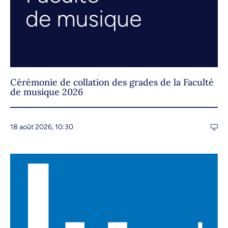
Cérémonie de collation des grades de la Faculté
de musique 2026
18 août 2026, 10:30