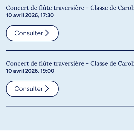
Concert de flûte traversière - Classe de Caro
10 avril 2026, 17:30
Consulter
Concert de flûte traversière - Classe de Caro
10 avril 2026, 19:00
Consulter