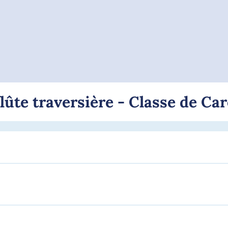
lûte traversière - Classe de Ca