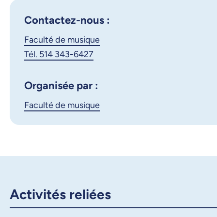
Contactez-nous :
Faculté de musique
Tél. 514 343-6427
Organisée par :
Faculté de musique
Activités reliées