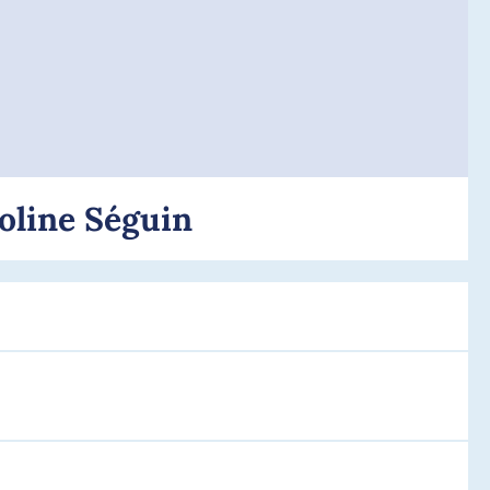
roline Séguin