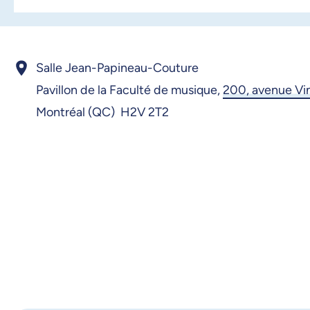
Salle Jean-Papineau-Couture
Pavillon de la Faculté de musique,
200, avenue Vin
Montréal (QC) H2V 2T2