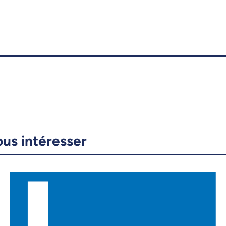
ous intéresser