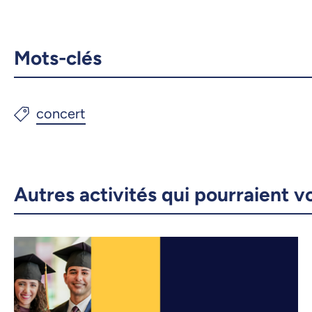
Mots-clés
Autres activités qui pourraient v