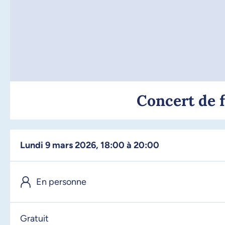
Concert de f
lundi 9 mars 2026, 18:00 à 20:00
En personne
Gratuit