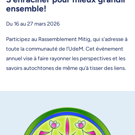
ensemble!
Du 16 au 27 mars 2026
Participez au Rassemblement Mitig, qui s'adresse à
toute la communauté de l’UdeM. Cet évènement
annuel vise à faire rayonner les perspectives et les
savoirs autochtones de même qu’à tisser des liens.