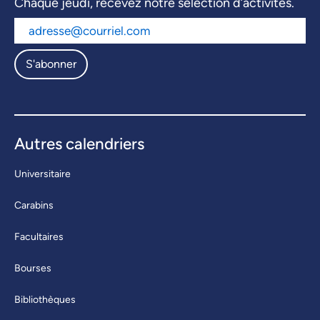
Chaque jeudi, recevez notre sélection d’activités.
S'abonner
Autres calendriers
Universitaire
Carabins
Facultaires
Bourses
Bibliothèques