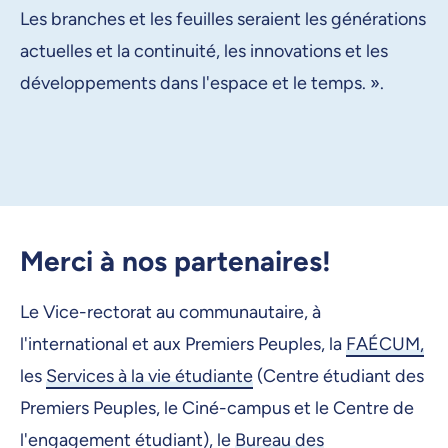
Les branches et les feuilles seraient les générations
actuelles et la continuité, les innovations et les
développements dans l'espace et le temps. ».
Merci à nos partenaires!
Le Vice-rectorat au communautaire, à
l'international et aux Premiers Peuples, la
FAÉCUM,
les
Services à la vie étudiante
(Centre étudiant des
Premiers Peuples, le Ciné-campus et le Centre de
l'engagement étudiant), le
Bureau des