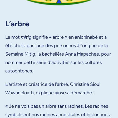
L’arbre
Le mot
mitig
signifie « arbre » en anichinabé et a
été choisi par l’une des personnes à l’origine de la
Semaine Mitig, la bachelière Anna Mapachee, pour
nommer cette série d'activités sur les cultures
autochtones.
L’artiste et créatrice de l’arbre, Christine Sioui
Wawanoloath, explique ainsi sa démarche :
« Je ne vois pas un arbre sans racines. Les racines
symbolisent nos racines ancestrales et historiques.