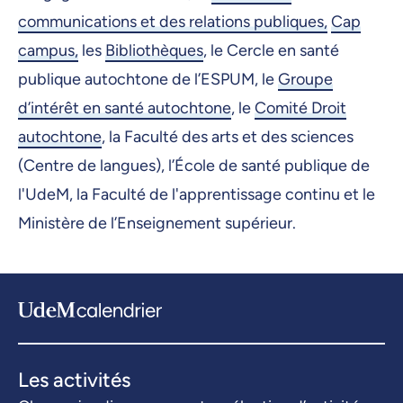
communications et des relations publiques,
Cap
campus,
les
Bibliothèques
, le Cercle en santé
publique autochtone de l’ESPUM, le
Groupe
d’intérêt en santé autochtone
, le
Comité Droit
autochtone
, la Faculté des arts et des sciences
(Centre de langues), l’École de santé publique de
l'UdeM, la Faculté de l'apprentissage continu et le
Ministère de l’Enseignement supérieur.
Les activités