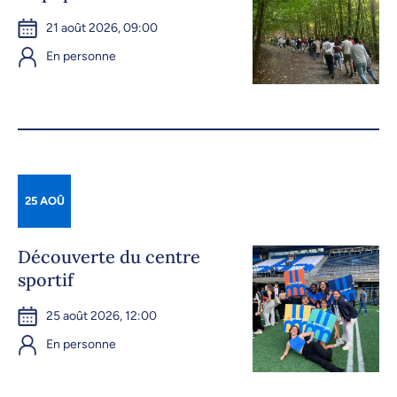
21 août 2026, 09:00
En personne
25 AOÛ
Découverte du centre
sportif
25 août 2026, 12:00
En personne