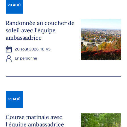
20 AOÛ
Randonnée au coucher de
soleil avec l'équipe
ambassadrice
20 août 2026, 18:45
En personne
21 AOÛ
Course matinale avec
l'équipe ambassadrice