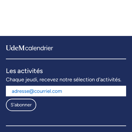
Les activités
Chaque jeudi, recevez notre sélection d’activités.
S'abonner