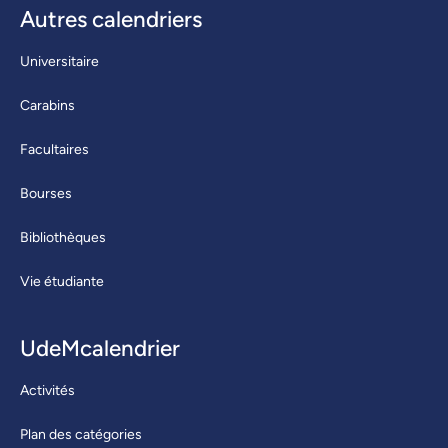
Autres calendriers
Universitaire
Carabins
Facultaires
Bourses
Bibliothèques
Vie étudiante
UdeMcalendrier
Activités
Plan des catégories