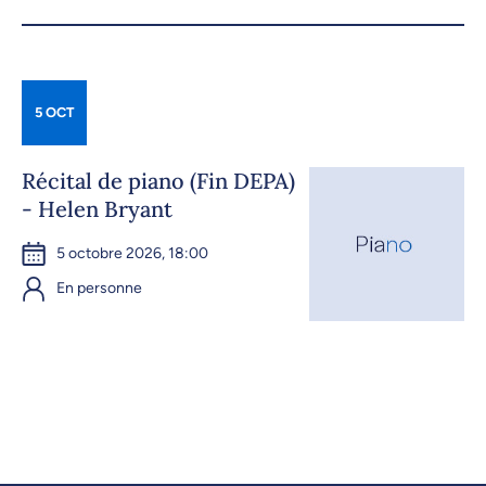
5 OCT
Récital de piano (Fin DEPA)
- Helen Bryant
5 octobre 2026, 18:00
En personne