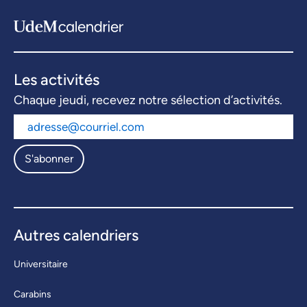
Les activités
Chaque jeudi, recevez notre sélection d’activités.
S'abonner
Autres calendriers
Universitaire
Carabins