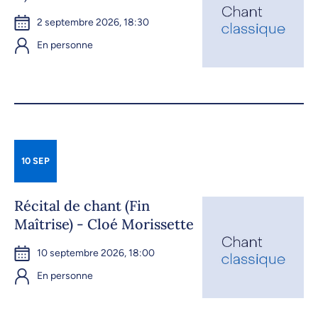
2 septembre 2026, 18:30
En personne
10 SEP
Récital de chant (Fin
Maîtrise) - Cloé Morissette
10 septembre 2026, 18:00
En personne