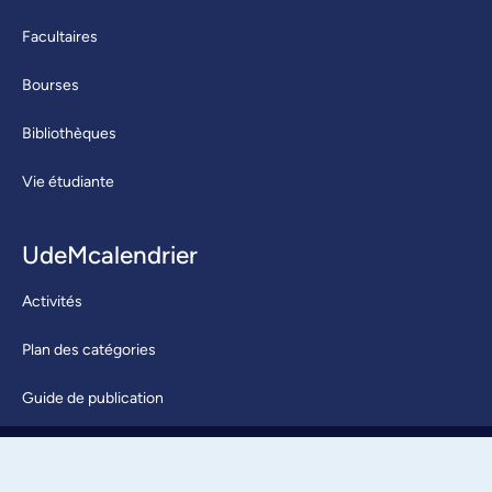
Facultaires
Bourses
Bibliothèques
Vie étudiante
UdeMcalendrier
Activités
Plan des catégories
Guide de publication
Soumettre une activité