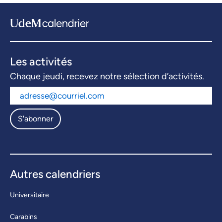
Les activités
Chaque jeudi, recevez notre sélection d’activités.
S'abonner
Autres calendriers
Universitaire
Carabins