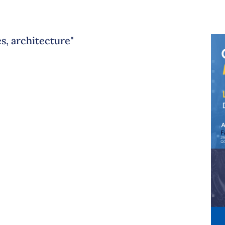
s, architecture"