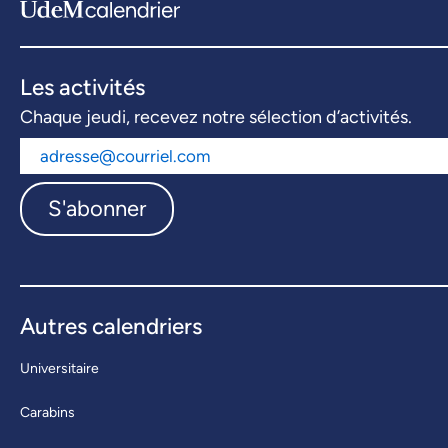
Les activités
Chaque jeudi, recevez notre sélection d’activités.
S'abonner
Autres calendriers
Universitaire
Carabins