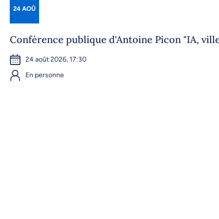
24 AOÛ
Conférence publique d'Antoine Picon "IA, ville
24 août 2026, 17:30
En personne