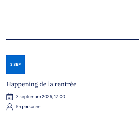
3 SEP
Happening de la rentrée
3 septembre 2026, 17:00
En personne