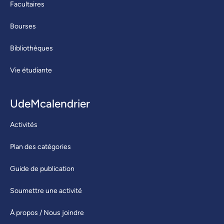
Facultaires
Bourses
Bibliothèques
Vie étudiante
UdeMcalendrier
Activités
Plan des catégories
Guide de publication
Soumettre une activité
À propos / Nous joindre