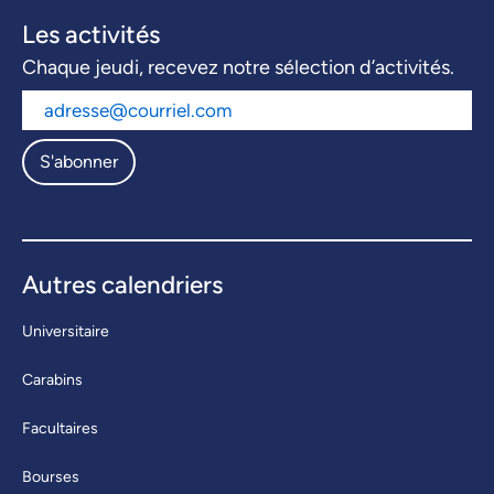
Les activités
Chaque jeudi, recevez notre sélection d’activités.
S'abonner
Autres calendriers
Universitaire
Carabins
Facultaires
Bourses