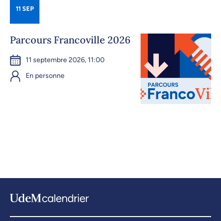
11 SEP
Parcours Francoville 2026
11 septembre 2026, 11:00
En personne