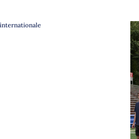
internationale