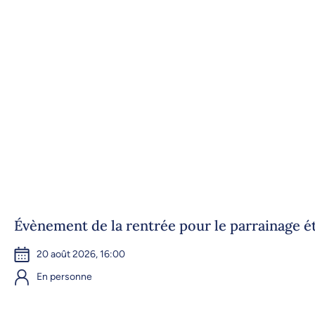
Évènement de la rentrée pour le parrainage é
20 août 2026, 16:00
En personne