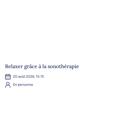
Relaxer grâce à la sonothérapie
20 août 2026, 15:15
En personne