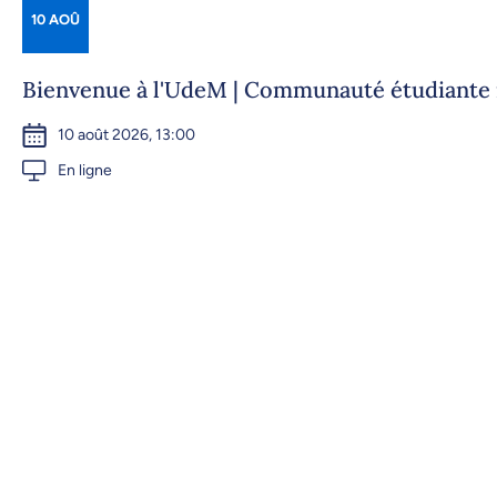
10 AOÛ
Bienvenue à l'UdeM | Communauté étudiante 
10 août 2026, 13:00
En ligne