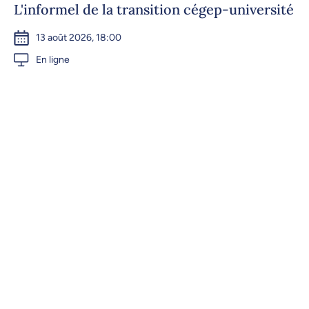
L'informel de la transition cégep-université
13 août 2026, 18:00
En ligne