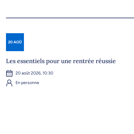
20 AOÛ
Les essentiels pour une rentrée réussie
20 août 2026, 10:30
En personne