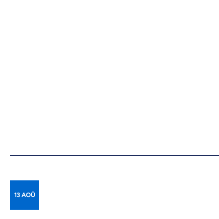
13 AOÛ