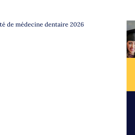
lté de médecine dentaire 2026