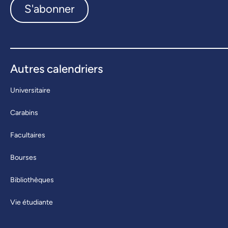
S'abonner
Autres calendriers
Universitaire
Carabins
Facultaires
Bourses
Bibliothèques
Vie étudiante