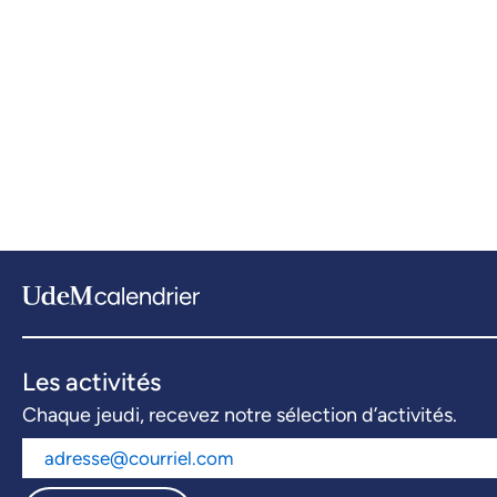
Les activités
Chaque jeudi, recevez notre sélection d’activités.