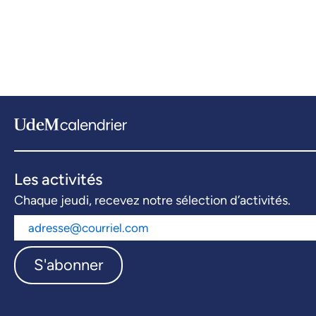
Les activités
Chaque jeudi, recevez notre sélection d’activités.
S'abonner