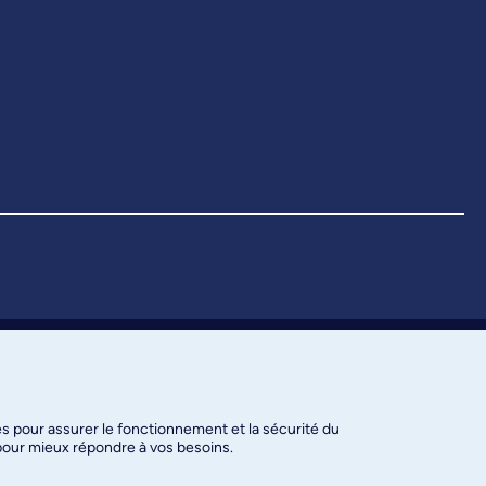
es pour assurer le fonctionnement et la sécurité du
 pour mieux répondre à vos besoins.