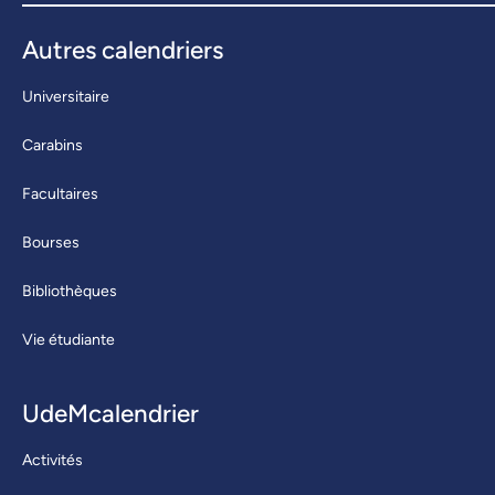
Autres calendriers
Universitaire
Carabins
Facultaires
Bourses
Bibliothèques
Vie étudiante
UdeMcalendrier
Activités