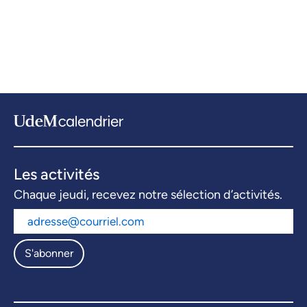
Les activités
Chaque jeudi, recevez notre sélection d’activités.
S'abonner