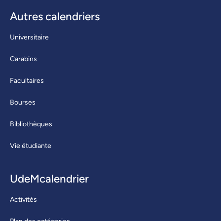
Autres calendriers
Universitaire
Carabins
Facultaires
Bourses
Bibliothèques
Vie étudiante
UdeMcalendrier
Activités