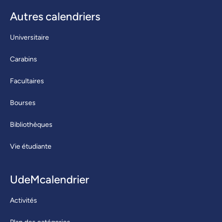
Autres calendriers
Universitaire
Carabins
Facultaires
Bourses
Bibliothèques
Vie étudiante
UdeMcalendrier
Activités