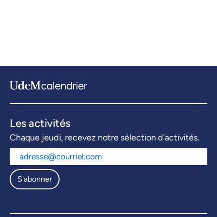
Les activités
Chaque jeudi, recevez notre sélection d’activités.
S'abonner