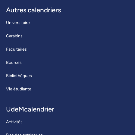
Autres calendriers
Universitaire
Carabins
Facultaires
Bourses
Bibliothèques
Vie étudiante
UdeMcalendrier
Activités