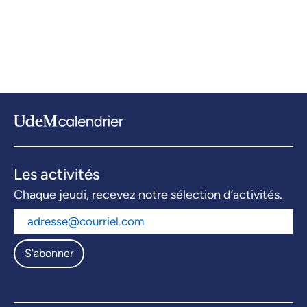
Les activités
Chaque jeudi, recevez notre sélection d’activités.
S'abonner