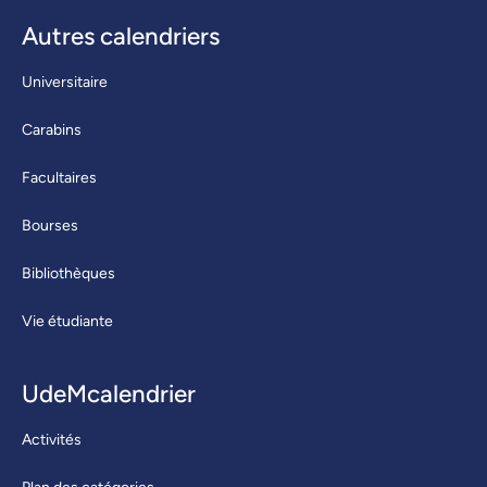
Autres calendriers
Universitaire
Carabins
Facultaires
Bourses
Bibliothèques
Vie étudiante
UdeMcalendrier
Activités