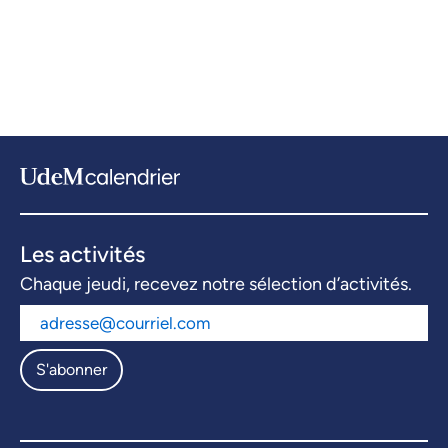
Les activités
Chaque jeudi, recevez notre sélection d’activités.
S'abonner