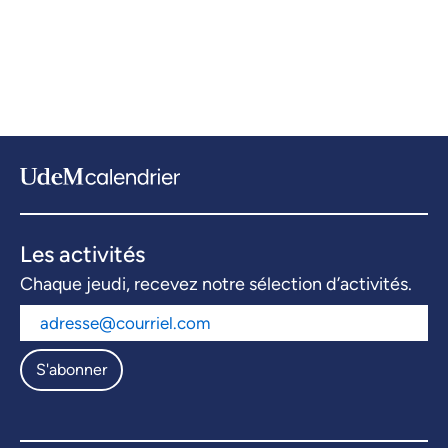
Les activités
Chaque jeudi, recevez notre sélection d’activités.
S'abonner