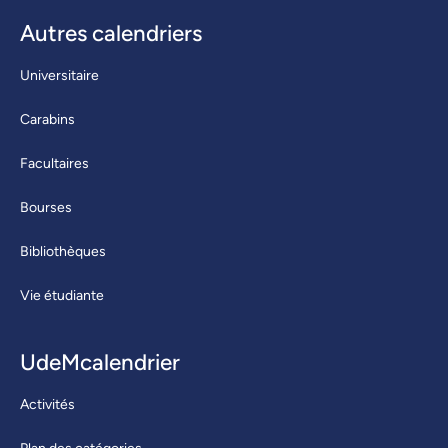
Autres calendriers
Universitaire
Carabins
Facultaires
Bourses
Bibliothèques
Vie étudiante
UdeMcalendrier
Activités