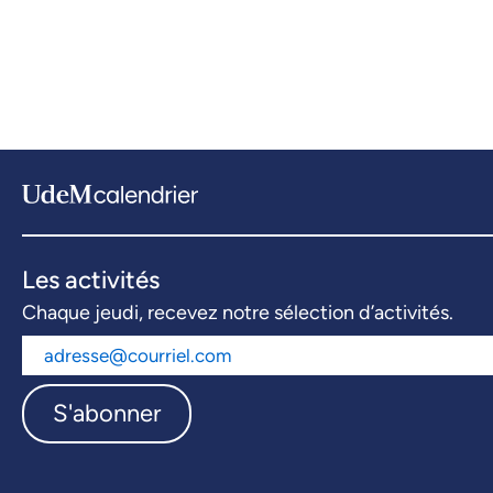
Les activités
Chaque jeudi, recevez notre sélection d’activités.
S'abonner