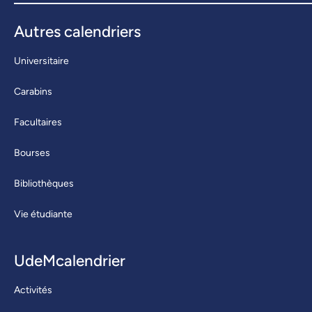
Autres calendriers
Universitaire
Carabins
Facultaires
Bourses
Bibliothèques
Vie étudiante
UdeMcalendrier
Activités