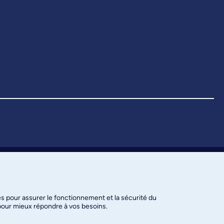
es pour assurer le fonctionnement et la sécurité du
 pour mieux répondre à vos besoins.