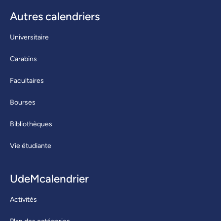
Autres calendriers
Universitaire
Carabins
Facultaires
Bourses
Bibliothèques
Vie étudiante
UdeMcalendrier
Activités