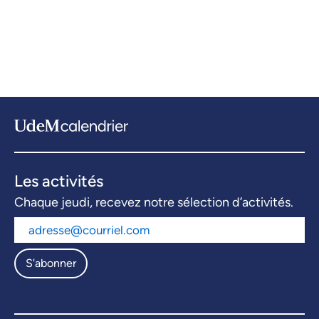
Les activités
Chaque jeudi, recevez notre sélection d’activités.
S'abonner